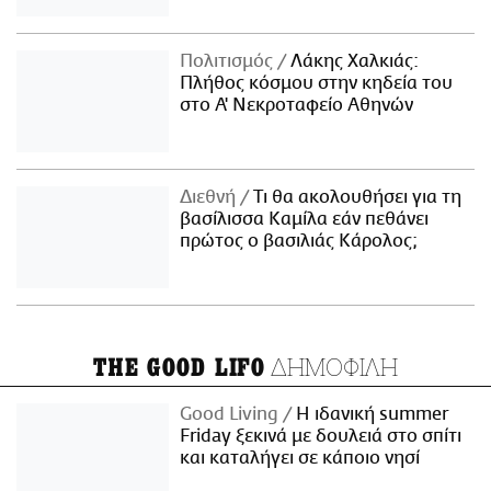
Πολιτισμός
Λάκης Χαλκιάς:
Πλήθος κόσμου στην κηδεία του
στο Α' Νεκροταφείο Αθηνών
Διεθνή
Τι θα ακολουθήσει για τη
βασίλισσα Καμίλα εάν πεθάνει
πρώτος ο βασιλιάς Κάρολος;
ΔΗΜΟΦΙΛΗ
THE GOOD LIFO
Good Living
Η ιδανική summer
Friday ξεκινά με δουλειά στο σπίτι
και καταλήγει σε κάποιο νησί