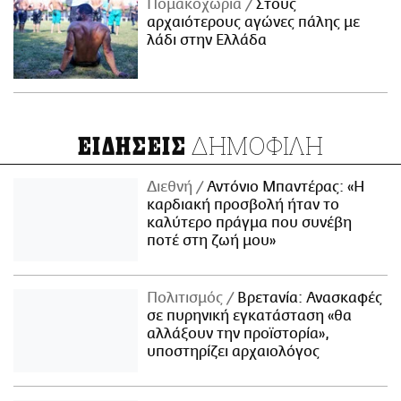
Πομακοχώρια
Στους
αρχαιότερους αγώνες πάλης με
λάδι στην Ελλάδα
ΔΗΜΟΦΙΛΗ
ΕΙΔΗΣΕΙΣ
Διεθνή
Αντόνιο Μπαντέρας: «Η
καρδιακή προσβολή ήταν το
καλύτερο πράγμα που συνέβη
ποτέ στη ζωή μου»
Πολιτισμός
Βρετανία: Ανασκαφές
σε πυρηνική εγκατάσταση «θα
αλλάξουν την προϊστορία»,
υποστηρίζει αρχαιολόγος