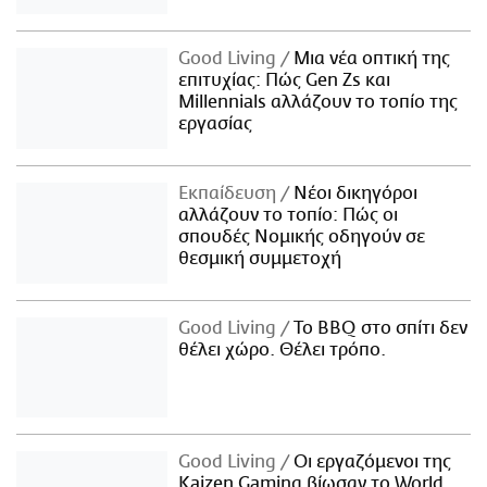
Good Living
Μια νέα οπτική της
επιτυχίας: Πώς Gen Zs και
Millennials αλλάζουν το τοπίο της
εργασίας
Εκπαίδευση
Νέοι δικηγόροι
αλλάζουν το τοπίο: Πώς οι
σπουδές Νομικής οδηγούν σε
θεσμική συμμετοχή
Good Living
Το BBQ στο σπίτι δεν
θέλει χώρο. Θέλει τρόπο.
Good Living
Οι εργαζόμενοι της
Kaizen Gaming βίωσαν το World