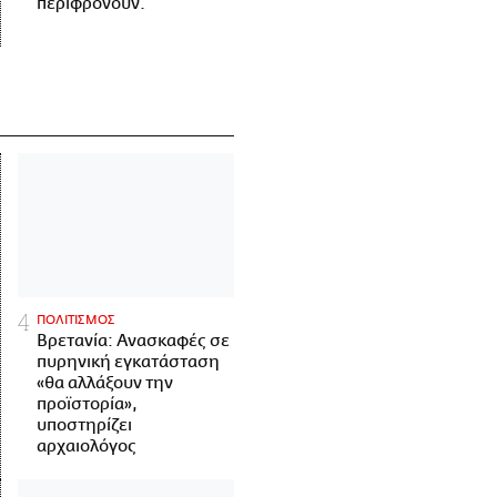
περιφρονούν.
ΠΟΛΙΤΙΣΜΟΣ
Βρετανία: Ανασκαφές σε
πυρηνική εγκατάσταση
«θα αλλάξουν την
προϊστορία»,
υποστηρίζει
αρχαιολόγος