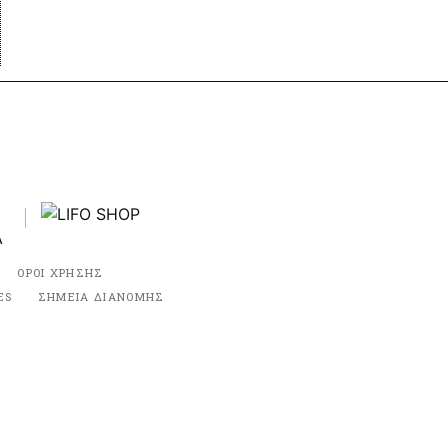
ΟΡΟΙ ΧΡΗΣΗΣ
ES
ΣΗΜΕΙΑ ΔΙΑΝΟΜΗΣ