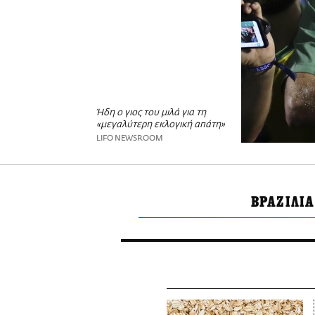
Ήδη ο γιος του μιλά για τη
«μεγαλύτερη εκλογική απάτη»
LIFO NEWSROOM
ΒΡΑΖΙΛΙ