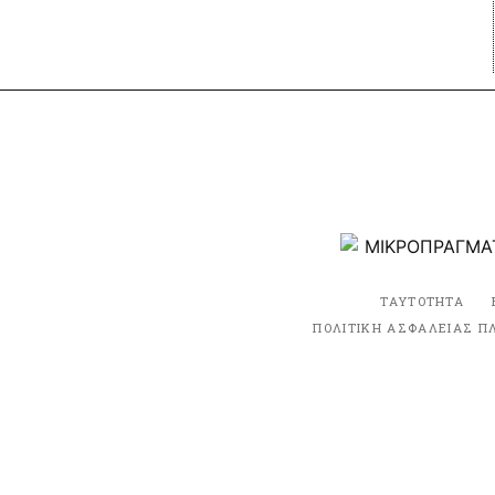
ΤΑΥΤΟΤΗΤΑ
ΠΟΛΙΤΙΚΗ ΑΣΦΑΛΕΙΑΣ Π