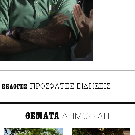
ΠΡΟΣΦΑΤΕΣ ΕΙΔΗΣΕΙΣ
Α ΕΚΛΟΓΕΣ
ΔΗΜΟΦΙΛΗ
ΘΕΜΑΤΑ