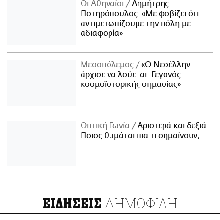
Οι Αθηναίοι
Δημήτρης
Ποτηρόπουλος: «Με φοβίζει ότι
αντιμετωπίζουμε την πόλη με
αδιαφορία»
Μεσοπόλεμος
«Ο Νεοέλλην
άρχισε να λούεται. Γεγονός
κοσμοϊστορικής σημασίας»
Οπτική Γωνία
Αριστερά και δεξιά:
Ποιος θυμάται πια τι σημαίνουν;
ΔΗΜΟΦΙΛΗ
ΕΙΔΗΣΕΙΣ