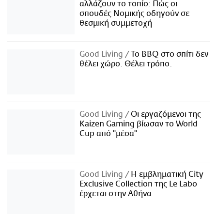
αλλάζουν το τοπίο: Πώς οι
σπουδές Νομικής οδηγούν σε
θεσμική συμμετοχή
Good Living
Το BBQ στο σπίτι δεν
θέλει χώρο. Θέλει τρόπο.
Good Living
Οι εργαζόμενοι της
Kaizen Gaming βίωσαν το World
Cup από "μέσα"
Good Living
Η εμβληματική City
Exclusive Collection της Le Labo
έρχεται στην Αθήνα