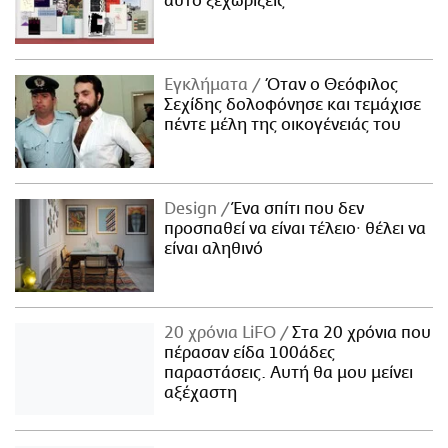
αυτό ξεχωρίζεις
Εγκλήματα
Όταν ο Θεόφιλος
Σεχίδης δολοφόνησε και τεμάχισε
πέντε μέλη της οικογένειάς του
Design
Ένα σπίτι που δεν
προσπαθεί να είναι τέλειο· θέλει να
είναι αληθινό
20 χρόνια LiFO
Στα 20 χρόνια που
πέρασαν είδα 100άδες
παραστάσεις. Αυτή θα μου μείνει
αξέχαστη