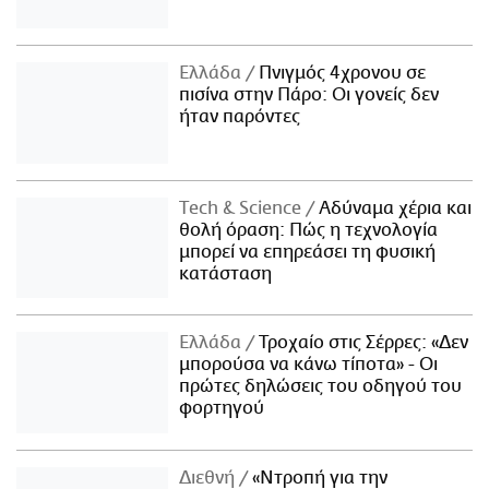
Ελλάδα
Πνιγμός 4χρονου σε
πισίνα στην Πάρο: Οι γονείς δεν
ήταν παρόντες
Τech & Science
Αδύναμα χέρια και
θολή όραση: Πώς η τεχνολογία
μπορεί να επηρεάσει τη φυσική
κατάσταση
Ελλάδα
Τροχαίο στις Σέρρες: «Δεν
μπορούσα να κάνω τίποτα» - Οι
πρώτες δηλώσεις του οδηγού του
φορτηγού
Διεθνή
«Ντροπή για την