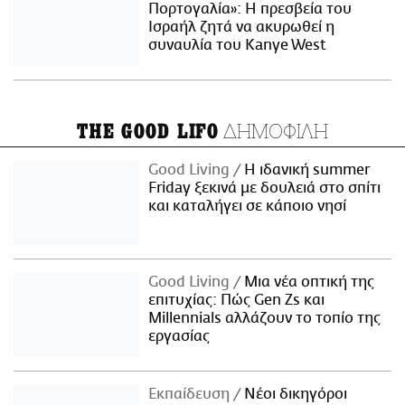
Πορτογαλία»: Η πρεσβεία του
Ισραήλ ζητά να ακυρωθεί η
συναυλία του Kanye West
ΔΗΜΟΦΙΛΗ
THE GOOD LIFO
Good Living
Η ιδανική summer
Friday ξεκινά με δουλειά στο σπίτι
και καταλήγει σε κάποιο νησί
Good Living
Μια νέα οπτική της
επιτυχίας: Πώς Gen Zs και
Millennials αλλάζουν το τοπίο της
εργασίας
Εκπαίδευση
Νέοι δικηγόροι