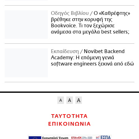
Οδηγός Βιβλίου
Ο «Καθρέφτης»
βρέθηκε στην κορυφή της
Bookvoice. Τι τον ξεχώρισε
ανάμεσα στα μεγάλα best sellers;
Εκπαίδευση
Novibet Backend
Academy: Η επόμενη γενιά
software engineers ξεκινά από εδώ
ΤΑΥΤΟΤΗΤΑ
ΕΠΙΚΟΙΝΩΝΙΑ