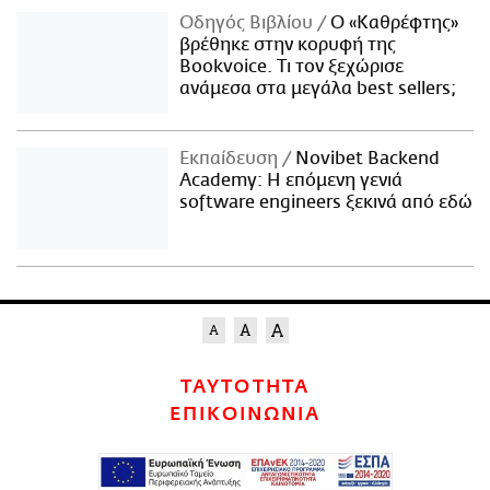
Οδηγός Βιβλίου
Ο «Καθρέφτης»
βρέθηκε στην κορυφή της
Bookvoice. Τι τον ξεχώρισε
ανάμεσα στα μεγάλα best sellers;
Εκπαίδευση
Novibet Backend
Academy: Η επόμενη γενιά
software engineers ξεκινά από εδώ
ΤΑΥΤΟΤΗΤΑ
ΕΠΙΚΟΙΝΩΝΙΑ