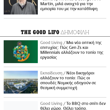
Martin, μιλά ανοιχτά για την
εμπειρία του με την κατάθλιψη
ΔΗΜΟΦΙΛΗ
THE GOOD LIFO
Good Living
Μια νέα οπτική της
επιτυχίας: Πώς Gen Zs και
Millennials αλλάζουν το τοπίο της
εργασίας
Εκπαίδευση
Νέοι δικηγόροι
αλλάζουν το τοπίο: Πώς οι
σπουδές Νομικής οδηγούν σε
θεσμική συμμετοχή
Good Living
Το BBQ στο σπίτι δεν
θέλει χώρο. Θέλει τρόπο.