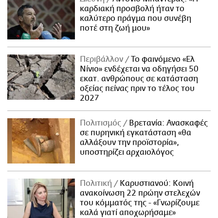
καρδιακή προσβολή ήταν το
καλύτερο πράγμα που συνέβη
ποτέ στη ζωή μου»
Περιβάλλον
Το φαινόμενο «Ελ
Νίνιο» ενδέχεται να οδηγήσει 50
εκατ. ανθρώπους σε κατάσταση
οξείας πείνας πριν το τέλος του
2027
Πολιτισμός
Βρετανία: Ανασκαφές
σε πυρηνική εγκατάσταση «θα
αλλάξουν την προϊστορία»,
υποστηρίζει αρχαιολόγος
Πολιτική
Καρυστιανού: Κοινή
ανακοίνωση 22 πρώην στελεχών
του κόμματός της - «Γνωρίζουμε
καλά γιατί αποχωρήσαμε»