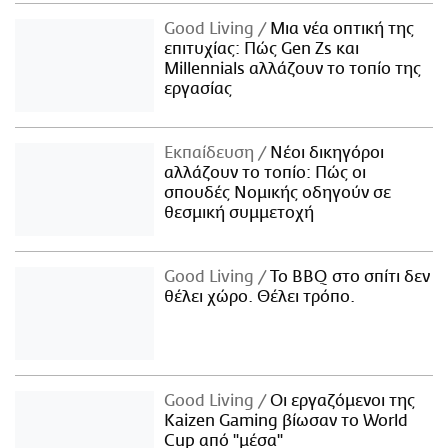
Good Living
Μια νέα οπτική της
επιτυχίας: Πώς Gen Zs και
Millennials αλλάζουν το τοπίο της
εργασίας
Εκπαίδευση
Νέοι δικηγόροι
αλλάζουν το τοπίο: Πώς οι
σπουδές Νομικής οδηγούν σε
θεσμική συμμετοχή
Good Living
Το BBQ στο σπίτι δεν
θέλει χώρο. Θέλει τρόπο.
Good Living
Οι εργαζόμενοι της
Kaizen Gaming βίωσαν το World
Cup από "μέσα"