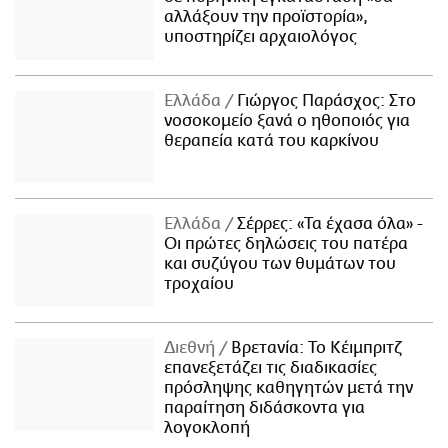
αλλάξουν την προϊστορία»,
υποστηρίζει αρχαιολόγος
Ελλάδα
Γιώργος Παράσχος: Στο
νοσοκομείο ξανά ο ηθοποιός για
θεραπεία κατά του καρκίνου
Ελλάδα
Σέρρες: «Τα έχασα όλα» -
Οι πρώτες δηλώσεις του πατέρα
και συζύγου των θυμάτων του
τροχαίου
Διεθνή
Βρετανία: Το Κέιμπριτζ
επανεξετάζει τις διαδικασίες
πρόσληψης καθηγητών μετά την
παραίτηση διδάσκοντα για
λογοκλοπή