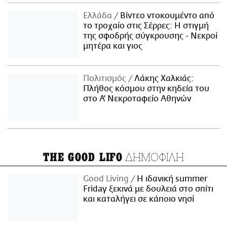
Ελλάδα
Βίντεο ντοκουμέντο από
το τροχαίο στις Σέρρες: Η στιγμή
της σφοδρής σύγκρουσης - Νεκροί
μητέρα και γιος
Πολιτισμός
Λάκης Χαλκιάς:
Πλήθος κόσμου στην κηδεία του
στο Α' Νεκροταφείο Αθηνών
ΔΗΜΟΦΙΛΗ
THE GOOD LIFO
Good Living
Η ιδανική summer
Friday ξεκινά με δουλειά στο σπίτι
και καταλήγει σε κάποιο νησί