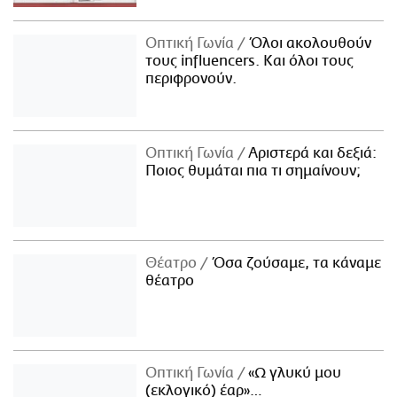
Οπτική Γωνία
Όλοι ακολουθούν
τους influencers. Και όλοι τους
περιφρονούν.
Οπτική Γωνία
Αριστερά και δεξιά:
Ποιος θυμάται πια τι σημαίνουν;
Θέατρο
Όσα ζούσαμε, τα κάναμε
θέατρο
Οπτική Γωνία
«Ω γλυκύ μου
(εκλογικό) έαρ»…