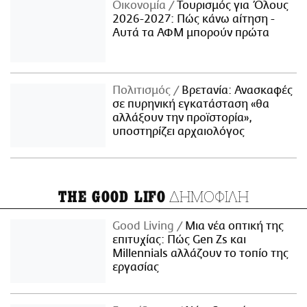
Οικονομία
Τουρισμός για Όλους
2026-2027: Πώς κάνω αίτηση -
Αυτά τα ΑΦΜ μπορούν πρώτα
Πολιτισμός
Βρετανία: Ανασκαφές
σε πυρηνική εγκατάσταση «θα
αλλάξουν την προϊστορία»,
υποστηρίζει αρχαιολόγος
ΔΗΜΟΦΙΛΗ
THE GOOD LIFO
Good Living
Μια νέα οπτική της
επιτυχίας: Πώς Gen Zs και
Millennials αλλάζουν το τοπίο της
εργασίας