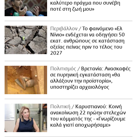
καλύτερο πράγμα που συνέβη
ποτέ στη ζωή μου»
Περιβάλλον
Το φαινόμενο «Ελ
Νίνιο» ενδέχεται να οδηγήσει 50
εκατ. ανθρώπους σε κατάσταση
οξείας πείνας πριν το τέλος του
2027
Πολιτισμός
Βρετανία: Ανασκαφές
σε πυρηνική εγκατάσταση «θα
αλλάξουν την προϊστορία»,
υποστηρίζει αρχαιολόγος
Πολιτική
Καρυστιανού: Κοινή
ανακοίνωση 22 πρώην στελεχών
του κόμματός της - «Γνωρίζουμε
καλά γιατί αποχωρήσαμε»