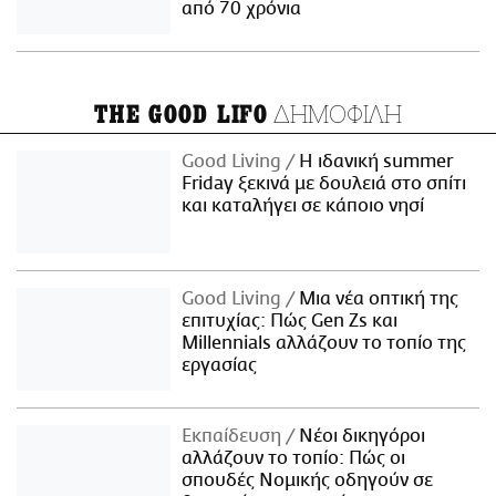
από 70 χρόνια
ΔΗΜΟΦΙΛΗ
THE GOOD LIFO
Good Living
Η ιδανική summer
Friday ξεκινά με δουλειά στο σπίτι
και καταλήγει σε κάποιο νησί
Good Living
Μια νέα οπτική της
επιτυχίας: Πώς Gen Zs και
Millennials αλλάζουν το τοπίο της
εργασίας
Εκπαίδευση
Νέοι δικηγόροι
αλλάζουν το τοπίο: Πώς οι
σπουδές Νομικής οδηγούν σε