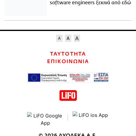
software engineers ξεκινά από εδώ
ΤΑΥΤΟΤΗΤΑ
ΕΠΙΚΟΙΝΩΝΙΑ
© 2026 ΔΥΟΔΕΚΑ Α.Ε.