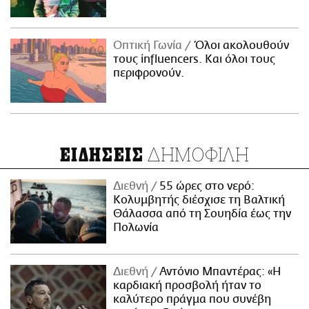
Οπτική Γωνία
Όλοι ακολουθούν
τους influencers. Και όλοι τους
περιφρονούν.
ΔΗΜΟΦΙΛΗ
ΕΙΔΗΣΕΙΣ
Διεθνή
55 ώρες στο νερό:
Κολυμβητής διέσχισε τη Βαλτική
Θάλασσα από τη Σουηδία έως την
Πολωνία
Διεθνή
Αντόνιο Μπαντέρας: «Η
καρδιακή προσβολή ήταν το
καλύτερο πράγμα που συνέβη