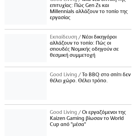
επιτυχίας: Πώς Gen Zs και
Millennials αλλάζουν το τοπίο της
εργασίας
Εκπαίδευση
Νέοι δικηγόροι
αλλάζουν το τοπίο: Πώς οι
σπουδές Νομικής οδηγούν σε
θεσμική συμμετοχή
Good Living
Το BBQ στο σπίτι δεν
θέλει χώρο. Θέλει τρόπο.
Good Living
Οι εργαζόμενοι της
Kaizen Gaming βίωσαν το World
Cup από "μέσα"