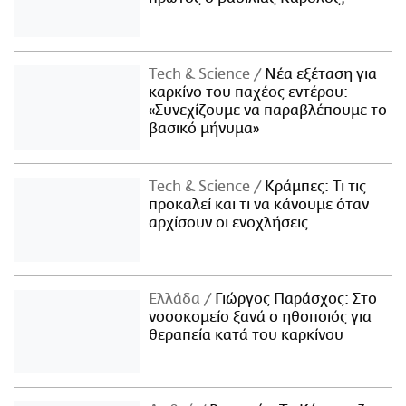
Τech & Science
Νέα εξέταση για
καρκίνο του παχέος εντέρου:
«Συνεχίζουμε να παραβλέπουμε το
βασικό μήνυμα»
Τech & Science
Κράμπες: Τι τις
προκαλεί και τι να κάνουμε όταν
αρχίσουν οι ενοχλήσεις
Ελλάδα
Γιώργος Παράσχος: Στο
νοσοκομείο ξανά ο ηθοποιός για
θεραπεία κατά του καρκίνου