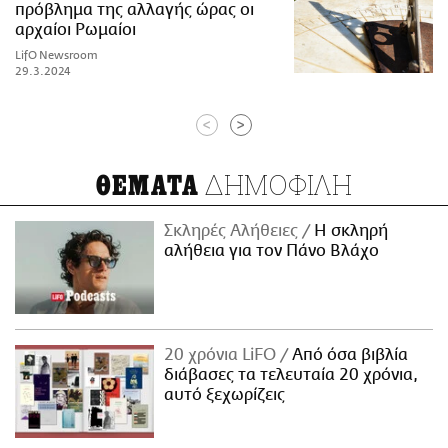
πρόβλημα της αλλαγής ώρας οι
αρχαίοι Ρωμαίοι
LifO Newsroom
29.3.2024
<
>
ΔΗΜΟΦΙΛΗ
ΘΕΜΑΤΑ
Σκληρές Αλήθειες
H σκληρή
αλήθεια για τον Πάνο Βλάχο
20 χρόνια LiFO
Από όσα βιβλία
διάβασες τα τελευταία 20 χρόνια,
αυτό ξεχωρίζεις