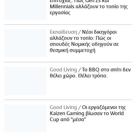
επιτυχίας: Πώς Gen Zs και
Millennials αλλάζουν το τοπίο της
εργασίας
Εκπαίδευση
Νέοι δικηγόροι
αλλάζουν το τοπίο: Πώς οι
σπουδές Νομικής οδηγούν σε
θεσμική συμμετοχή
Good Living
Το BBQ στο σπίτι δεν
θέλει χώρο. Θέλει τρόπο.
Good Living
Οι εργαζόμενοι της
Kaizen Gaming βίωσαν το World
Cup από "μέσα"