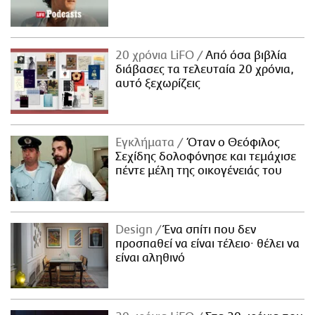
20 χρόνια LiFO
Από όσα βιβλία
διάβασες τα τελευταία 20 χρόνια,
αυτό ξεχωρίζεις
Εγκλήματα
Όταν ο Θεόφιλος
Σεχίδης δολοφόνησε και τεμάχισε
πέντε μέλη της οικογένειάς του
Design
Ένα σπίτι που δεν
προσπαθεί να είναι τέλειο· θέλει να
είναι αληθινό