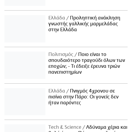
Ελλάδα
Προληπτική ανάκληση
γνωστής γαλλικής μαρμελάδας
στην Ελλάδα
Πολιτισμός
Ποιο είναι το
σπουδαιότερο τραγούδι όλων των
εποχών; - Τι έδειξε έρευνα τριών
πανεπιστημίων
Ελλάδα
Πνιγμός 4χρονου σε
πισίνα στην Πάρο: Οι γονείς δεν
ήταν παρόντες
Τech & Science
Αδύναμα χέρια και