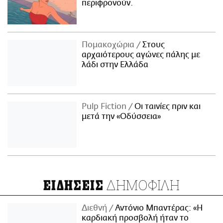
περιφρονούν.
Πομακοχώρια
Στους
αρχαιότερους αγώνες πάλης με
λάδι στην Ελλάδα
Pulp Fiction
Οι ταινίες πριν και
μετά την «Οδύσσεια»
ΔΗΜΟΦΙΛΗ
ΕΙΔΗΣΕΙΣ
Διεθνή
Αντόνιο Μπαντέρας: «Η
καρδιακή προσβολή ήταν το