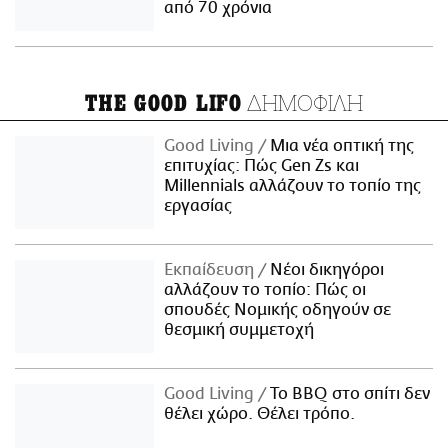
από 70 χρόνια
ΔΗΜΟΦΙΛΗ
THE GOOD LIFO
Good Living
Μια νέα οπτική της
επιτυχίας: Πώς Gen Zs και
Millennials αλλάζουν το τοπίο της
εργασίας
Εκπαίδευση
Νέοι δικηγόροι
αλλάζουν το τοπίο: Πώς οι
σπουδές Νομικής οδηγούν σε
θεσμική συμμετοχή
Good Living
Το BBQ στο σπίτι δεν
θέλει χώρο. Θέλει τρόπο.