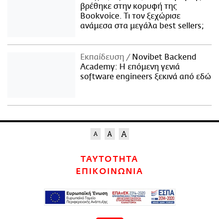
βρέθηκε στην κορυφή της
Bookvoice. Τι τον ξεχώρισε
ανάμεσα στα μεγάλα best sellers;
Εκπαίδευση
Novibet Backend
Academy: Η επόμενη γενιά
software engineers ξεκινά από εδώ
ΤΑΥΤΟΤΗΤΑ
ΕΠΙΚΟΙΝΩΝΙΑ