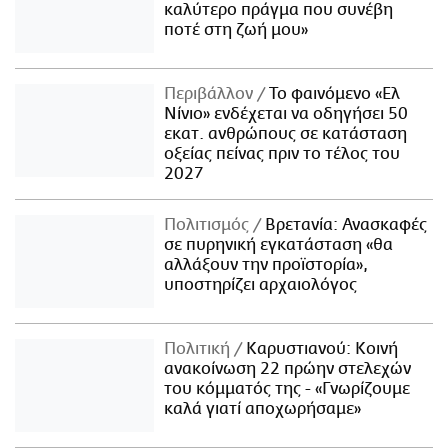
καλύτερο πράγμα που συνέβη
ποτέ στη ζωή μου»
Περιβάλλον
Το φαινόμενο «Ελ
Νίνιο» ενδέχεται να οδηγήσει 50
εκατ. ανθρώπους σε κατάσταση
οξείας πείνας πριν το τέλος του
2027
Πολιτισμός
Βρετανία: Ανασκαφές
σε πυρηνική εγκατάσταση «θα
αλλάξουν την προϊστορία»,
υποστηρίζει αρχαιολόγος
Πολιτική
Καρυστιανού: Κοινή
ανακοίνωση 22 πρώην στελεχών
του κόμματός της - «Γνωρίζουμε
καλά γιατί αποχωρήσαμε»