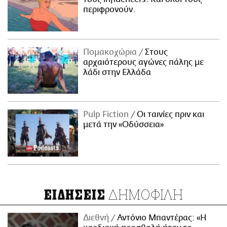
περιφρονούν.
Πομακοχώρια
Στους
αρχαιότερους αγώνες πάλης με
λάδι στην Ελλάδα
Pulp Fiction
Οι ταινίες πριν και
μετά την «Οδύσσεια»
ΔΗΜΟΦΙΛΗ
ΕΙΔΗΣΕΙΣ
Διεθνή
Αντόνιο Μπαντέρας: «Η