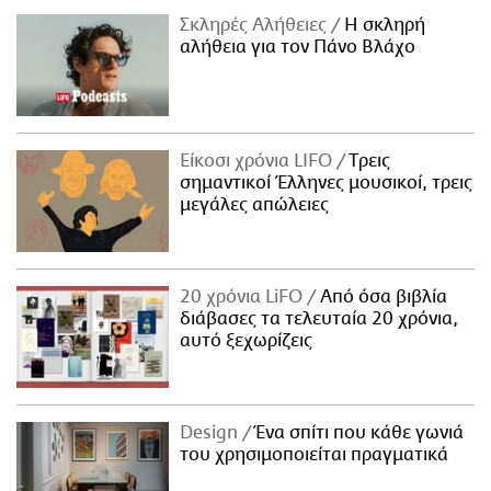
Σκληρές Αλήθειες
H σκληρή
αλήθεια για τον Πάνο Βλάχο
Είκοσι χρόνια LIFO
Tρεις
σημαντικοί Έλληνες μουσικοί, τρεις
μεγάλες απώλειες
20 χρόνια LiFO
Από όσα βιβλία
διάβασες τα τελευταία 20 χρόνια,
αυτό ξεχωρίζεις
Design
Ένα σπίτι που κάθε γωνιά
του χρησιμοποιείται πραγματικά