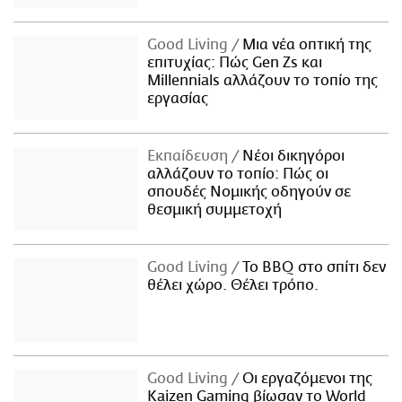
Good Living
Μια νέα οπτική της
επιτυχίας: Πώς Gen Zs και
Millennials αλλάζουν το τοπίο της
εργασίας
Εκπαίδευση
Νέοι δικηγόροι
αλλάζουν το τοπίο: Πώς οι
σπουδές Νομικής οδηγούν σε
θεσμική συμμετοχή
Good Living
Το BBQ στο σπίτι δεν
θέλει χώρο. Θέλει τρόπο.
Good Living
Οι εργαζόμενοι της
Kaizen Gaming βίωσαν το World