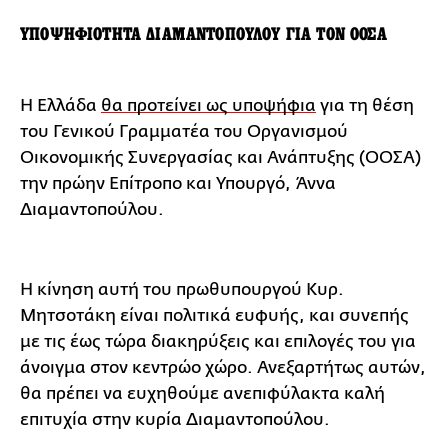
ΥΠΟΨΗΦΙΟΤΗΤΑ ΔΙΑΜΑΝΤΟΠΟΥΛΟΥ ΓΙΑ ΤΟΝ ΟΟΣΑ
Η Ελλάδα
θα προτείνει ως υποψήφια
για τη θέση
του Γενικού Γραμματέα του Οργανισμού
Οικονομικής Συνεργασίας και Ανάπτυξης (ΟΟΣΑ)
την πρώην Επίτροπο και Υπουργό, Άννα
Διαμαντοπούλου.
Η κίνηση αυτή του πρωθυπουργού Κυρ.
Μητσοτάκη είναι πολιτικά ευφυής, και συνεπής
με τις έως τώρα διακηρύξεις και επιλογές του για
άνοιγμα στον κεντρώο χώρο. Ανεξαρτήτως αυτών,
θα πρέπει να ευχηθούμε ανεπιφύλακτα καλή
επιτυχία στην κυρία Διαμαντοπούλου.