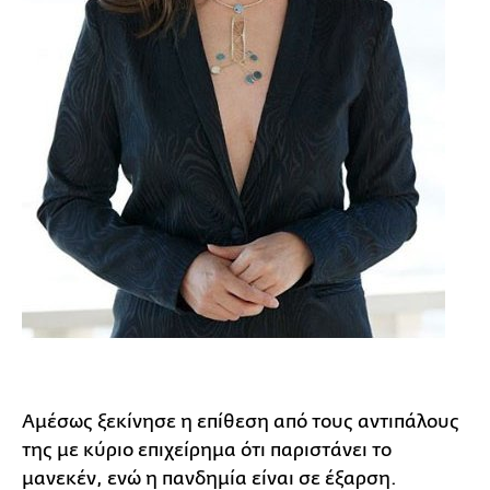
Αμέσως ξεκίνησε η επίθεση από τους αντιπάλους
της με κύριο επιχείρημα ότι παριστάνει το
μανεκέν, ενώ η πανδημία είναι σε έξαρση.