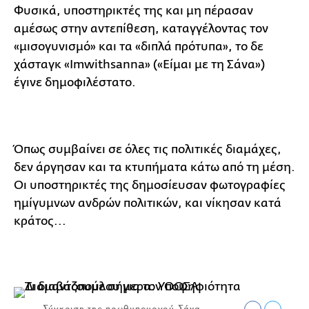
Φυσικά, υποστηρικτές της και μη πέρασαν
αμέσως στην αντεπίθεση, καταγγέλοντας τον
«μισογυνισμό» και τα «διπλά πρότυπα», το δε
χάσταγκ «Imwithsanna» («Είμαι με τη Σάνα»)
έγινε δημοφιλέστατο.
Όπως συμβαίνει σε όλες τις πολιτικές διαμάχες,
δεν άργησαν και τα κτυπήματα κάτω από τη μέση.
Οι υποστηρικτές της δημοσίευσαν φωτογραφίες
ημίγυμνων ανδρών πολιτικών, και νίκησαν κατά
κράτος...
Σύγκριση της πρωθυπουργού Σάνα