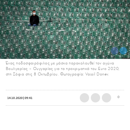
Ένας ποδοσφαιρόφιλος με μάσκα παρακολουθεί τον αγώνα
Βουλγαρίας – Ουγγαρίας για τα προκριματικά του Euro 2020,
στη Σόφια στις 8 Οκτωβρίου. Φωτογραφία: Vassil Donev.
0
14.10.2020 | 09:41