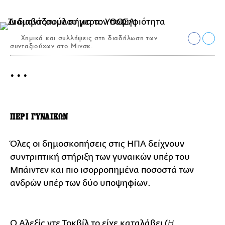
Χημικά και συλλήψεις στη διαδήλωση των
συνταξιούχων στο Μινσκ.
• • •
ΠΕΡΙ ΓΥΝΑΙΚΩΝ
Όλες οι δημοσκοπήσεις στις ΗΠΑ δείχνουν
συντριπτική στήριξη των γυναικών υπέρ του
Μπάιντεν και πιο ισορροπημένα ποσοστά των
ανδρών υπέρ των δύο υποψηφίων.
Ο Αλεξίς ντε Τοκβίλ το είχε καταλάβει (
Η