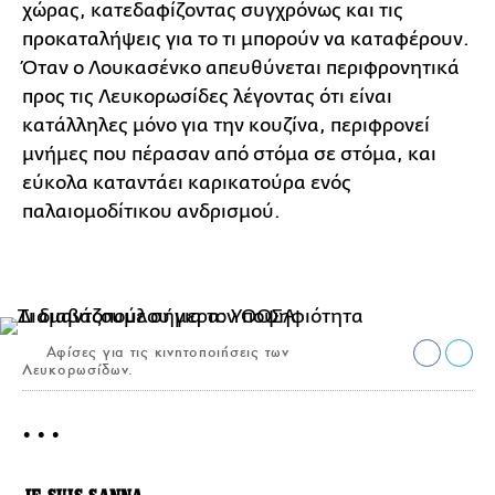
χώρας, κατεδαφίζοντας συγχρόνως και τις
προκαταλήψεις για το τι μπορούν να καταφέρουν.
Όταν ο Λουκασένκο απευθύνεται περιφρονητικά
προς τις Λευκορωσίδες λέγοντας ότι είναι
κατάλληλες μόνο για την κουζίνα, περιφρονεί
μνήμες που πέρασαν από στόμα σε στόμα, και
εύκολα καταντάει καρικατούρα ενός
παλαιομοδίτικου ανδρισμού.
Αφίσες για τις κινητοποιήσεις των
Λευκορωσίδων.
• • •