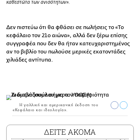
καθεστώτα των ανισότητων».
Δεν πιστεύω ότι θα φθάσει σε πωλήσεις το «Το
κεφάλαιο τον 21ο αιώνα», αλλά δεν ξέρω επίσης
συγγραφέα που δεν θα ήταν κατευχαριστημένος
αν το βιβλίο του πωλούσε μερικές εκατοντάδες
χιλιάδες αντίτυπα.
Η γαλλική και αμερικανική έκδοση του
«Κεφάλαιο και ιδεολογία».
ΔΕΙΤΕ ΑΚΟΜΑ