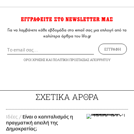
ΕΓΓΡΑΦΕΙΤΕ ΣΤΟ NEWSLETTER ΜΑΣ
Για να λαμβάνετε κάθε εβδομάδα στο email σας μια επιλογή από τα
καλύτερα άρθρα του lifo.gr
ΕΓΓΡΑΦΗ
ΟΡΟΙ ΧΡΗΣΗΣ
ΚΑΙ
ΠΟΛΙΤΙΚΗ ΠΡΟΣΤΑΣΙΑΣ ΑΠΟΡΡΗΤΟΥ
ΣΧΕΤΙΚΑ ΑΡΘΡΑ
Ιδέες /
Είναι ο καπιταλισμός η
πραγματική απειλή της
Δημοκρατίας;