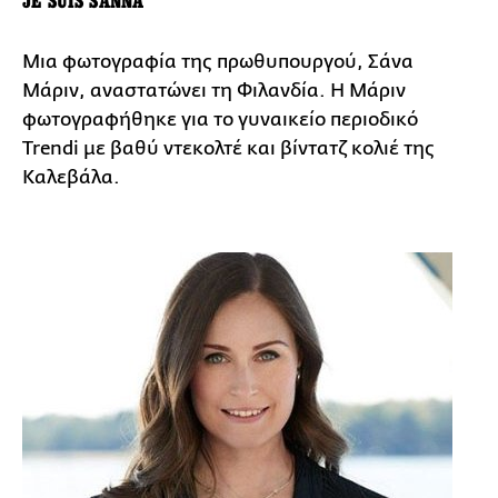
JE SUIS SANNA
Μια φωτογραφία της πρωθυπουργού, Σάνα
Μάριν, αναστατώνει τη Φιλανδία. Η Μάριν
φωτογραφήθηκε για το γυναικείο περιοδικό
Trendi με βαθύ ντεκολτέ και βίντατζ κολιέ της
Καλεβάλα.