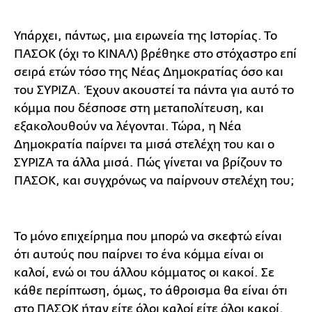
Υπάρχει, πάντως, μια ειρωνεία της Ιστορίας. Το
ΠΑΣΟΚ (όχι το ΚΙΝΑΛ) βρέθηκε στο στόχαστρο επί
σειρά ετών τόσο της Νέας Δημοκρατίας όσο και
του ΣΥΡΙΖΑ. Έχουν ακουστεί τα πάντα για αυτό το
κόμμα που δέσποσε στη μεταπολίτευση, και
εξακολουθούν να λέγονται. Τώρα, η Νέα
Δημοκρατία παίρνει τα μισά στελέχη του και ο
ΣΥΡΙΖΑ τα άλλα μισά. Πώς γίνεται να βρίζουν το
ΠΑΣΟΚ, και συγχρόνως να παίρνουν στελέχη του;
Το μόνο επιχείρημα που μπορώ να σκεφτώ είναι
ότι αυτούς που παίρνει το ένα κόμμα είναι οι
καλοί, ενώ οι του άλλου κόμματος οι κακοί. Σε
κάθε περίπτωση, όμως, το άθροισμα θα είναι ότι
στο ΠΑΣΟΚ ήταν είτε όλοι καλοί είτε όλοι κακοί.