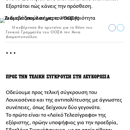
Εξαρτάται πώς κάνεις την πρόσθεση.
Η κυβέρνηση θα προτείνει για τη θέση του
Γενικού Γραμματέα του ΟΟΣΑ την Άννα
Διαμαντοπούλου.
• • •
ΠΡΟΣ ΤΗΝ ΤΕΛΙΚΗ ΣΥΓΚΡΟΥΣΗ ΣΤΗ ΛΕΥΚΟΡΩΣΙΑ
Οδεύουμε προς τελική σύγκρουση του
Λουκασένκο και της αντιπολίτευσης με άγνωστες
συνέπειες, όπως δείχνουν δύο γεγονότα.
Το πρώτο είναι το «Λαϊκό Τελεσίγραφο» της
εξόριστης, πρώην υποψήφιας για την προεδρία,