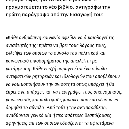
πραγματεύεται το νέο βιβλίο, αντιγράφω την
πρώτη παράγραφο από την Εισαγωγή του:
«Κάθε ανθρώπινη κοινωνία οφείλει να δικαιολογεί τις
ανισότητές της: πρέπει να βρει τους λόγους τους,
ελλείψει των οποίων το σύνολο του πολιτικού και
κοινωνικού οικοδομήματός της απειλείται με
κατάρρευση. Κάθε εποχή παράγει έτσι ένα σύνολο
αντιφατικών ρητορειών και ιδεολογιών που αποβλέπουν
να νομιμοποιήσουν την ανισότητα όπως υπάρχει ή θα
έπρεπε να υπάρχει, και να περιγράψει τους οικονομικούς,
κοινωνικούς και πολιτικούς κανόνες που επιτρέπουν να
δομηθεί το σύνολο. Από τούτη την αντιπαράθεση,
αναδύονται γενικά μία ή περισσότερες δεσπόζουσες
αφηγήσεις επί των οποίων εδράζονται τα υφιστάμενα