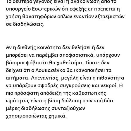
Το δεύτερο γεγονός είναι η ανακοίνωση από το
υπουργείο Εσωτερικών ότι εφεξής επιτρέπεται η
χρήση θανατηφόρων όπλων εναντίον εξτρεμιστών
σε διαδηλώσεις.
Αν η διεθνής κοινότητα δεν θελήσει ή δεν
μπορέσει να παρέμβει αποφασιστικά, υπάρχουν
βάσιμοι φόβοι ότι θα χυθεί αίμα. Τίποτε δεν
δείχνει ότι ο Λουκασένκο θα ικανοποιήσει τα
αιτήματα. Απεναντίας, μεγάλη είναι η πιθανότητα
να υπάρξουν σφοδρές συγκρούσεις και νεκροί. Η
πιο πρόσφατη απόδειξη της καθεστωτικής
ωμότητας είναι η βίαιη διάλυση πριν από δύο
μέρες διαδήλωσης συνταξιούχων
χρησιμοποιώντας χημικά.