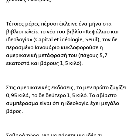
Τέτοιες μέρες πέρυσι έκλεινε ένα μήνα στα
βιβλιοπωλεία το νέο του βιβλίο «Κεφάλαιο και
ιδεολογία» (Capital et idéologie, Seuil), τον δε
περασμένο Ιανουάριο κυκλοφορούσε η
αμερικανική μετάφρασή του (πάχους 5,7
εκατοστά και βάρους 1,5 κιλό).
Στις αμερικανικές εκδόσεις, το μεν πρώτο ζυγίζει
0,95 κιλά, το δε δεύτερο 1,5 κιλό. Το αβίαστο
συμπέρασμα είναι ότι η ιδεολογία έχει μεγάλο
βάρος.
Σοβαρά τώρα, για να πάρετε μια ιδέα τι