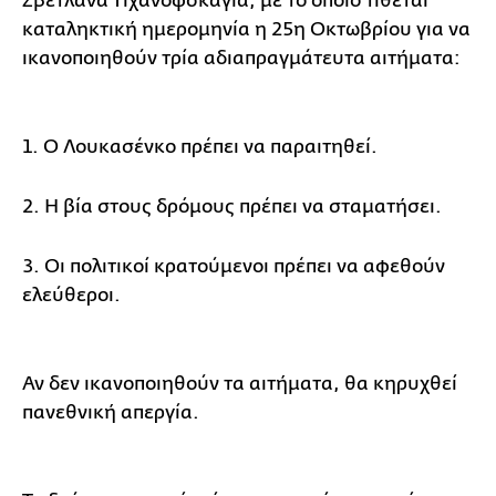
Σβετλάνα Τιχανόφσκαγια, με το οποίο τίθεται
καταληκτική ημερομηνία η 25η Οκτωβρίου για να
ικανοποιηθούν τρία αδιαπραγμάτευτα αιτήματα:
1. Ο Λουκασένκο πρέπει να παραιτηθεί.
2. Η βία στους δρόμους πρέπει να σταματήσει.
3. Οι πολιτικοί κρατούμενοι πρέπει να αφεθούν
ελεύθεροι.
Αν δεν ικανοποιηθούν τα αιτήματα, θα κηρυχθεί
πανεθνική απεργία.