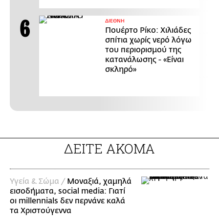
ΔΙΕΘΝΗ
Πουέρτο Ρίκο: Χιλιάδες
σπίτια χωρίς νερό λόγω
του περιορισμού της
κατανάλωσης - «Είναι
σκληρό»
ΔΕΙΤΕ ΑΚΟΜΑ
Υγεία & Σώμα /
Μοναξιά, χαμηλά
εισοδήματα, social media: Γιατί
οι millennials δεν περνάνε καλά
τα Χριστούγεννα