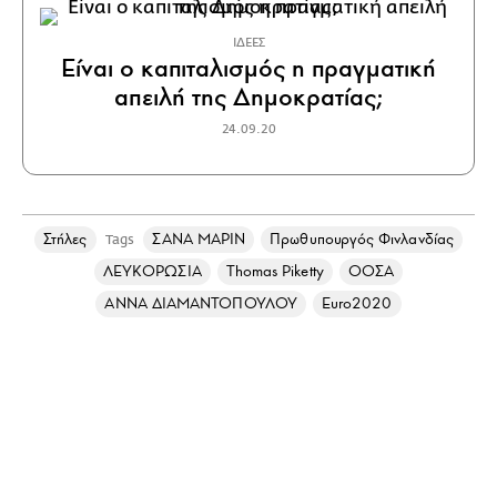
ΙΔΕΕΣ
Είναι ο καπιταλισμός η πραγματική
απειλή της Δημοκρατίας;
24.09.20
Στήλες
ΣΑΝΑ ΜΑΡΙΝ
Πρωθυπουργός Φινλανδίας
Tags
ΛΕΥΚΟΡΩΣΙΑ
Thomas Piketty
ΟΟΣΑ
ΑΝΝΑ ΔΙΑΜΑΝΤΟΠΟΥΛΟΥ
Euro2020