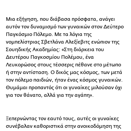
Μια εξήγηση, που διάβασα πρόσφατα, ανάγει
αυτόν τον δυναμισμό των γυναικών στον Δεύτερο
Παγκόσμιο Πόλεμο. Με τα λόγια της
νομπελίστριας Σβετλάνα Αλεξίεβιτς ενώπιον της
Σουηδικής Ακαδημίας: «Στη διάρκεια του
Δευτέρου Παγκοσμίου Πολέμου, ένα
Λευκορώσος στους τέσσερις πέθανε στο μέτωπο
ή στην αντίσταση. Ο δικός μας κόσμος, των μετά
τον πόλεμο παιδιών, ήταν ένας κόσμος γυναικών.
Θυμάμαι προπαντός ότι οι γυναίκες μιλούσαν όχι
για τον θάνατο, αλλά για την αγάπη».
Ξεπερνώντας τον εαυτό τους, αυτές οι γυναίκες
συνέβαλαν καθοριστικά στην ανοικοδόμηση της