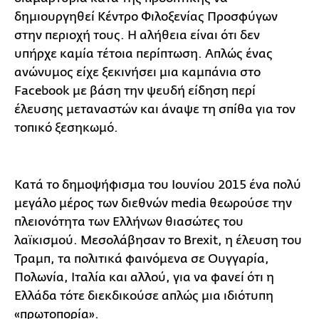
δημιουργηθεί Κέντρο Φιλοξενίας Προσφύγων
στην περιοχή τους. Η αλήθεια είναι ότι δεν
υπήρχε καμία τέτοια περίπτωση. Απλώς ένας
ανώνυμος είχε ξεκινήσει μια καμπάνια στο
Facebook με βάση την ψευδή είδηση περί
έλευσης μεταναστών και άναψε τη σπίθα για τον
τοπικό ξεσηκωμό.
Κατά το δημοψήφισμα του Ιουνίου 2015 ένα πολύ
μεγάλο μέρος των διεθνών media θεωρούσε την
πλειονότητα των Ελλήνων θιασώτες του
λαϊκισμού. Μεσολάβησαν το Brexit, η έλευση του
Τραμπ, τα πολιτικά φαινόμενα σε Ουγγαρία,
Πολωνία, Ιταλία και αλλού, για να φανεί ότι η
Ελλάδα τότε διεκδικούσε απλώς μια ιδιότυπη
«πρωτοπορία».