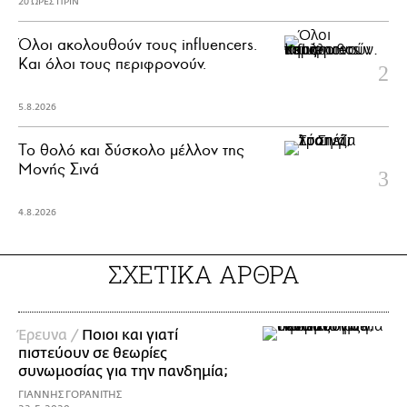
20 ΩΡΕΣ ΠΡΙΝ
Όλοι ακολουθούν τους influencers.
Και όλοι τους περιφρονούν.
5.8.2026
Το θολό και δύσκολο μέλλον της
Μονής Σινά
4.8.2026
ΣΧΕΤΙΚΑ ΑΡΘΡΑ
Έρευνα /
Ποιοι και γιατί
πιστεύουν σε θεωρίες
συνωμοσίας για την πανδημία;
ΓΙΑΝΝΗΣ ΓΟΡΑΝΙΤΗΣ