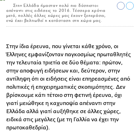
Στην Ελλάδα ήμασταν πολύ πιο δύσπιστοι
απέναντι στις ειδήσεις το 2016. Τέσσερα χρόνια
μετά, πολλές άλλες χώρες μας έχουν ξεπεράσει,
ενώ έχει βελτιωθεί η κατάσταση στη χώρα μας.
Στην ίδια έρευνα, που γίνεται κάθε χρόνο, οι
Έλληνες εμφανίζονταν παγκοσμίως πρωταθλητές
την τελευταία τριετία σε δύο θέματα: πρώτον,
στην αποφυγή ειδήσεων και, δεύτερον, στην
αντίληψη ότι οι ειδήσεις είναι επηρεασμένες από
πολιτικές ή επιχειρηματικές σκοπιμότητες. Δεν
βρίσκουμε κάτι τέτοιο στη φετινή έρευνα, όχι
γιατί μειώθηκε η καχυποψία απέναντι στην
Ελλάδα αλλά γιατί αυξήθηκε σε άλλες χώρες,
ειδικά στις μεγάλες (με τη Γαλλία να έχει την
πρωτοκαθεδρία).