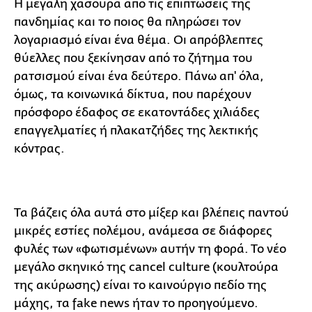
Η μεγάλη χασούρα από τις επιπτώσεις της
πανδημίας και το ποιος θα πληρώσει τον
λογαριασμό είναι ένα θέμα. Οι απρόβλεπτες
θύελλες που ξεκίνησαν από το ζήτημα του
ρατσισμού είναι ένα δεύτερο. Πάνω απ' όλα,
όμως, τα κοινωνικά δίκτυα, που παρέχουν
πρόσφορο έδαφος σε εκατοντάδες χιλιάδες
επαγγελματίες ή πλακατζήδες της λεκτικής
κόντρας.
Τα βάζεις όλα αυτά στο μίξερ και βλέπεις παντού
μικρές εστίες πολέμου, ανάμεσα σε διάφορες
φυλές των «φωτισμένων» αυτήν τη φορά. Το νέο
μεγάλο σκηνικό της cancel culture (κουλτούρα
της ακύρωσης) είναι το καινούργιο πεδίο της
μάχης, τα fake news ήταν το προηγούμενο.