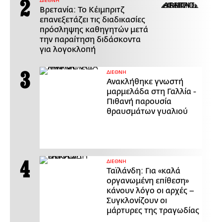
ΔΙΕΘΝΗ
Βρετανία: Το Κέιμπριτζ
επανεξετάζει τις διαδικασίες
πρόσληψης καθηγητών μετά
την παραίτηση διδάσκοντα
για λογοκλοπή
ΔΙΕΘΝΗ
Ανακλήθηκε γνωστή
μαρμελάδα στη Γαλλία -
Πιθανή παρουσία
θραυσμάτων γυαλιού
ΔΙΕΘΝΗ
Ταϊλάνδη: Για «καλά
οργανωμένη επίθεση»
κάνουν λόγο οι αρχές –
Συγκλονίζουν οι
μάρτυρες της τραγωδίας