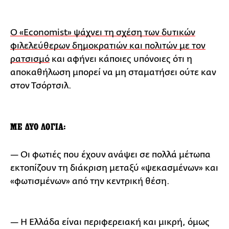
Ο «Economist» ψάχνει τη σχέση των δυτικών
φιλελεύθερων δημοκρατιών και πολιτών με τον
ρατσισμό
και αφήνει κάποιες υπόνοιες ότι η
αποκαθήλωση μπορεί να μη σταματήσει ούτε καν
στον Τσόρτσιλ.
ΜΕ ΔΥΟ ΛΟΓΙΑ:
— Οι φωτιές που έχουν ανάψει σε πολλά μέτωπα
εκτοπίζουν τη διάκριση μεταξύ «ψεκασμένων» και
«φωτισμένων» από την κεντρική θέση.
— Η Ελλάδα είναι περιφερειακή και μικρή, όμως