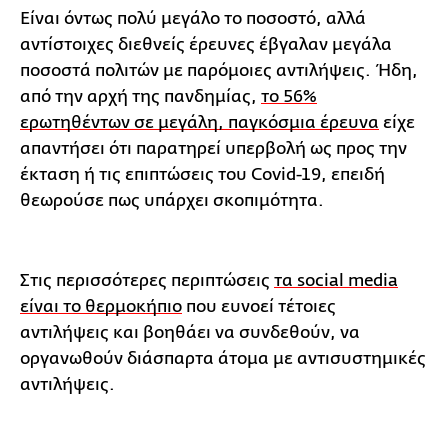
Είναι όντως πολύ μεγάλο το ποσοστό, αλλά
αντίστοιχες διεθνείς έρευνες έβγαλαν μεγάλα
ποσοστά πολιτών με παρόμοιες αντιλήψεις. Ήδη,
από την αρχή της πανδημίας,
το 56%
ερωτηθέντων σε μεγάλη, παγκόσμια έρευνα
είχε
απαντήσει ότι παρατηρεί υπερβολή ως προς την
έκταση ή τις επιπτώσεις του Covid-19, επειδή
θεωρούσε πως υπάρχει σκοπιμότητα.
Στις περισσότερες περιπτώσεις
τα social media
είναι το θερμοκήπιο
που ευνοεί τέτοιες
αντιλήψεις και βοηθάει να συνδεθούν, να
οργανωθούν διάσπαρτα άτομα με αντισυστημικές
αντιλήψεις.