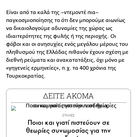
Είναι από τα καλά της –ντεμοντέ πια–
παγκοσμιοποίησης το ότι δεν μπορούμε αιωνίως
να δικαιολογούμε αδυναμίες της χώρας ως
ιδιαιτερότητες της φυλής ή της περιοχής. Οι
φόβοι και οι ανησυχίες ενός μεγάλου μέρους του
πληθυσμού της Ελλάδας πιθανόν έχουν σχέση με
διεθνή ρεύματα και ανακατατάξεις, όχι μόνο με
«γηγενείς ερμηνείες», π.χ. τα 400 χρόνια της
Τουρκοκρατίας.
ΔΕΙΤΕ ΑΚΟΜΑ
ΣΤΗΛΕΣ
Ποιοι και γιατί πιστεύουν σε
θεωρίες συνωμοσίας για την