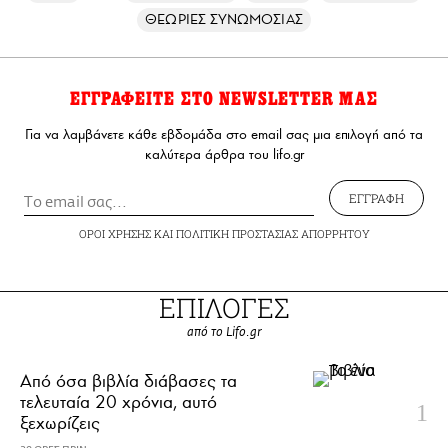
ΘΕΩΡΙΕΣ ΣΥΝΩΜΟΣΙΑΣ
ΕΓΓΡΑΦΕΙΤΕ ΣΤΟ NEWSLETTER ΜΑΣ
Για να λαμβάνετε κάθε εβδομάδα στο email σας μια επιλογή από τα
καλύτερα άρθρα του lifo.gr
ΕΓΓΡΑΦΗ
ΟΡΟΙ ΧΡΗΣΗΣ
ΚΑΙ
ΠΟΛΙΤΙΚΗ ΠΡΟΣΤΑΣΙΑΣ ΑΠΟΡΡΗΤΟΥ
ΕΠΙΛΟΓΕΣ
από το Lifo.gr
Από όσα βιβλία διάβασες τα
τελευταία 20 χρόνια, αυτό
ξεχωρίζεις