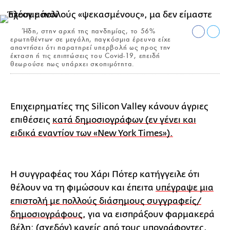
Ήδη, στην αρχή της πανδημίας, το 56%
ερωτηθέντων σε μεγάλη, παγκόσμια έρευνα είχε
απαντήσει ότι παρατηρεί υπερβολή ως προς την
έκταση ή τις επιπτώσεις του Covid-19, επειδή
θεωρούσε πως υπάρχει σκοπιμότητα.
Επιχειρηματίες της Silicon Valley κάνουν άγριες
επιθέσεις
κατά δημοσιογράφων (εν γένει και
ειδικά εναντίον των «New York Times»).
Η συγγραφέας του Χάρι Πότερ κατήγγειλε ότι
θέλουν να τη φιμώσουν και έπειτα
υπέγραψε μια
επιστολή με πολλούς διάσημους συγγραφείς/
δημοσιογράφους
, για να εισπράξουν φαρμακερά
βέλη: (σχεδόν) κανείς από τους υπογράφοντες,