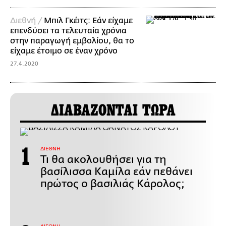
Διεθνή /
Μπιλ Γκέιτς: Εάν είχαμε
επενδύσει τα τελευταία χρόνια
στην παραγωγή εμβολίου, θα το
είχαμε έτοιμο σε έναν χρόνο
27.4.2020
ΔΙΑΒΑΖΟΝΤΑΙ ΤΩΡΑ
ΔΙΕΘΝΗ
Τι θα ακολουθήσει για τη
βασίλισσα Καμίλα εάν πεθάνει
πρώτος ο βασιλιάς Κάρολος;