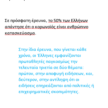
Σε πρόσφατη έρευνα,
το 50% των Ελλήνων
απάντησε ότι ο κορωνοϊός είναι ανθρώπινο
κατασκεύασμα
.
Στην ίδια έρευνα, που γίνεται κάθε
χρόνο, οι Έλληνες εμφανίζονται
πρωταθλητές παγκοσμίως την
τελευταία τριετία σε δύο θέματα:
πρώτον, στην αποφυγή ειδήσεων, και,
δεύτερον, στην αντίληψη ότι οι
ειδήσεις επηρεάζονται από πολιτικές ή
επιχειρηματικές σκοπιμότητες.