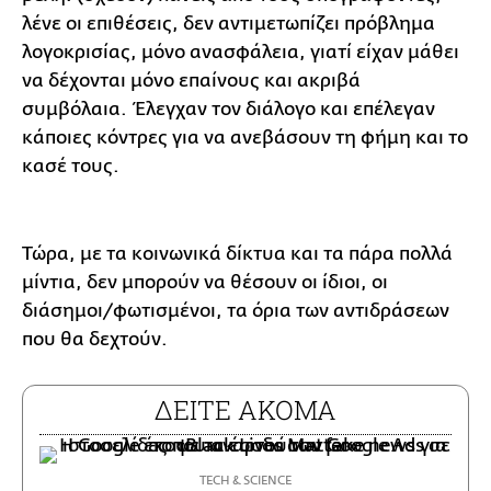
λένε οι επιθέσεις, δεν αντιμετωπίζει πρόβλημα
λογοκρισίας, μόνο ανασφάλεια, γιατί είχαν μάθει
να δέχονται μόνο επαίνους και ακριβά
συμβόλαια. Έλεγχαν τον διάλογο και επέλεγαν
κάποιες κόντρες για να ανεβάσουν τη φήμη και το
κασέ τους.
Τώρα, με τα κοινωνικά δίκτυα και τα πάρα πολλά
μίντια, δεν μπορούν να θέσουν οι ίδιοι, οι
διάσημοι/φωτισμένοι, τα όρια των αντιδράσεων
που θα δεχτούν.
ΔΕΙΤΕ ΑΚΟΜΑ
ΤECH & SCIENCE