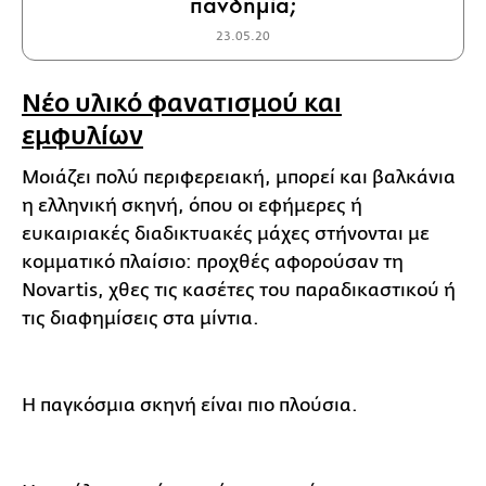
πανδημία;
23.05.20
Νέο υλικό φανατισμού και
εμφυλίων
Μοιάζει πολύ περιφερειακή, μπορεί και βαλκάνια
η ελληνική σκηνή, όπου οι εφήμερες ή
ευκαιριακές διαδικτυακές μάχες στήνονται με
κομματικό πλαίσιο: προχθές αφορούσαν τη
Novartis, χθες τις κασέτες του παραδικαστικού ή
τις διαφημίσεις στα μίντια.
Η παγκόσμια σκηνή είναι πιο πλούσια.