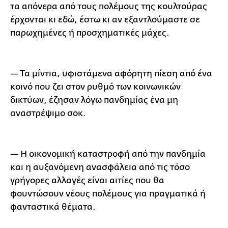
τα απόνερα από τους πολέμους της κουλτούρας
έρχονται κι εδώ, έστω κι αν εξαντλούμαστε σε
παρωχημένες ή προσχηματικές μάχες.
— Τα μίντια, υφιστάμενα αφόρητη πίεση από ένα
κοινό που ζει στον ρυθμό των κοινωνικών
δικτύων, έζησαν λόγω πανδημίας ένα μη
αναστρέψιμο σοκ.
— Η οικονομική καταστροφή από την πανδημία
και η αυξανόμενη ανασφάλεια από τις τόσο
γρήγορες αλλαγές είναι αιτίες που θα
φουντώσουν νέους πολέμους για πραγματικά ή
φανταστικά θέματα.