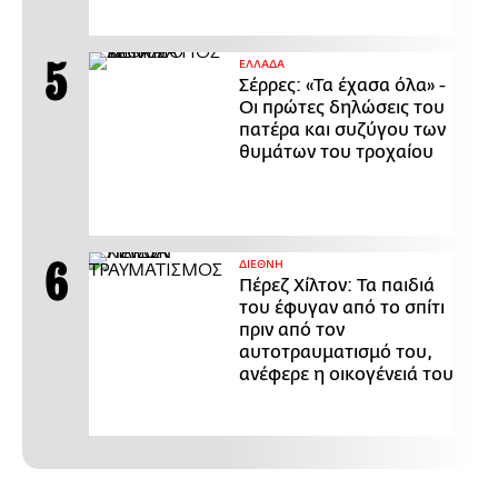
ΕΛΛΑΔΑ
Σέρρες: «Τα έχασα όλα» -
Οι πρώτες δηλώσεις του
πατέρα και συζύγου των
θυμάτων του τροχαίου
ΔΙΕΘΝΗ
Πέρεζ Χίλτον: Τα παιδιά
του έφυγαν από το σπίτι
πριν από τον
αυτοτραυματισμό του,
ανέφερε η οικογένειά του