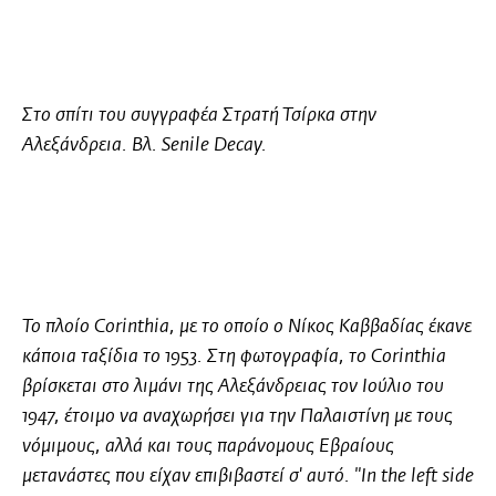
Στο σπίτι του συγγραφέα
Στρατή Τσίρκα
στην
Αλεξάνδρεια
. Βλ. Senile Decay.
Το πλοίο
Corinthia
, με το οποίο ο Νίκος Καββαδίας έκανε
κάποια ταξίδια το 1953. Στη φωτογραφία, το Corinthia
βρίσκεται στο λιμάνι της
Αλεξάνδρειας
τον Ιούλιο του
1947, έτοιμο να αναχωρήσει για την Παλαιστίνη με τους
νόμιμους, αλλά και τους παράνομους Εβραίους
μετανάστες που είχαν επιβιβαστεί σ' αυτό. "In the left side