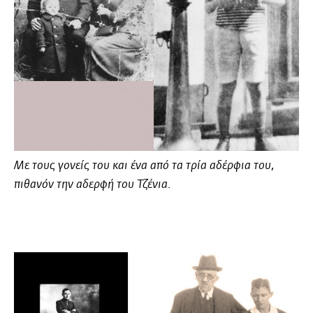
Με τους γονείς του και ένα από τα τρία αδέρφια του,
πιθανόν την αδερφή του
Τζένια
.