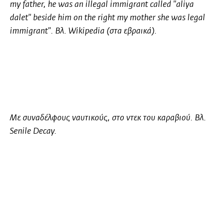
my father, he was an illegal immigrant called "aliya
dalet" beside him on the right my mother she was legal
immigrant". Βλ. Wikipedia (στα εβραικά).
Με συναδέλφους ναυτικούς, στο ντεκ του καραβιού. Βλ.
Senile Decay.