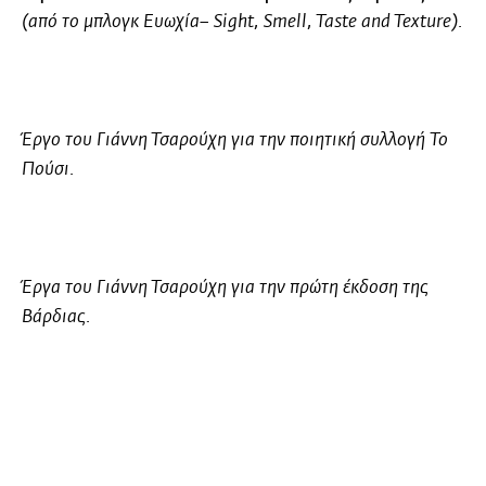
(από το μπλογκ
Ευωχία– Sight, Smell, Taste and Texture
).
Έργο του
Γιάννη Τσαρούχη
για την ποιητική συλλογή
Το
Πούσι
.
Έργα του
Γιάννη Τσαρούχη
για την πρώτη έκδοση της
Βάρδιας
.