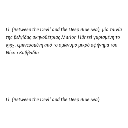
Li (Between the Devil and the Deep Blue Sea
), μία ταινία
της βελγίδας σκηνοθέτριας
Marion Hänsel
γυρισμένη το
1995, εμπνευσμένη από το ομώνυμο μικρό αφήγημα του
Νίκου Καββαδία.
Li (Between the Devil and the Deep Blue Sea).