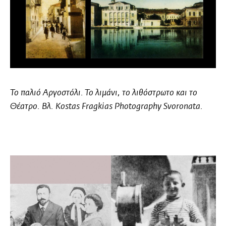
Το παλιό
Αργοστόλι.
Το λιμάνι, το λιθόστρωτο και το
Θέατρο. Βλ. Kostas Fragkias Photography Svoronata.