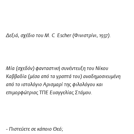
Δεξιά, σχέδιο του
M. C Escher
(Φινιστρίνι, 1937).
Μία (σχεδόν)
φανταστική συνέντευξη του Νίκου
Καββαδία
(μέσα από τα γραπτά του) αναδημοσιευμένη
από το ιστολόγιο
Αρισμαρί
της φιλολόγου και
επιμορφώτριας ΤΠΕ
Ευαγγελίας Στάμου
.
- Πιστεύετε σε κάποιο Θεό;