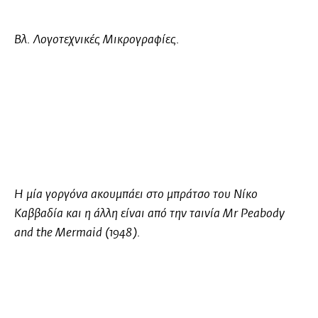
Βλ. Λογοτεχνικές Μικρογραφίες.
Η μία γοργόνα ακουμπάει στο μπράτσο του Νίκο
Καββαδία και η άλλη είναι από την ταινία
Mr Peabody
and the Mermaid
(1948).