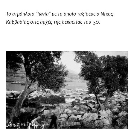
Το ατμόπλοιο
"Ιωνία"
με το οποίο ταξίδευε ο Νίκος
Καββαδίας στις αρχές της δεκαετίας του '50.