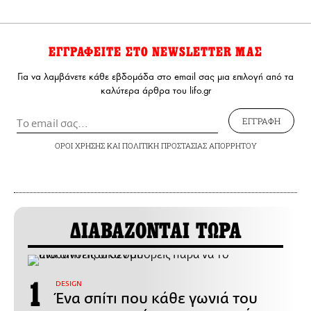
ΕΓΓΡΑΦΕΙΤΕ ΣΤΟ NEWSLETTER ΜΑΣ
Για να λαμβάνετε κάθε εβδομάδα στο email σας μια επιλογή από τα
καλύτερα άρθρα του lifo.gr
ΕΓΓΡΑΦΗ
ΟΡΟΙ ΧΡΗΣΗΣ
ΚΑΙ
ΠΟΛΙΤΙΚΗ ΠΡΟΣΤΑΣΙΑΣ ΑΠΟΡΡΗΤΟΥ
ΔΙΑΒΑΖΟΝΤΑΙ ΤΩΡΑ
DESIGN
Ένα σπίτι που κάθε γωνιά του