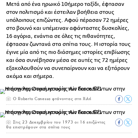
Μετά από ένα ηρωικό 10ήμερο ταξίδι, έφτασαν
στον πολιτισμό και έστειλαν βοήθεια στους
υπόλοιπους επιζώντες. Αφού πέρασαν 72 ημέρες
στο βουνό και υπέμειναν αφάνταστες δυσκολίες,
16 αγόρια, ενάντια σε όλες τις πιθανότητες,
έφτασαν ζωντανά στα σπίτια τους. Η ιστορία τους
έγινε μία από τις πιο διάσημες ιστορίες επιβίωσης
και όσα συνέβησαν μέσα σε αυτές τις 72 ημέρες
εξακολουθούν να συνεπαίρνουν και να εξιτάρουν
ακόμα και σήμερα.
Ο Roberto Canessa φτάνοντας στη Χιλή
Στις 23 Δεκεμβρίου του 1973 οι 16 επιζώντες
θα επιστρέψουν στα σπίτια τους