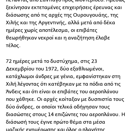
ξεκίνησαν εκτεταμένες επιχειρήσεις έρευνας και
διάσωσης από τις αρχές της Ουρουγουάης, της
Χιλής και της Αργεντινής, αλλά μετά από δέκα
ημέρες χωρίς αποτέλεσμα, οι επιβάτες
θεωρήθηκαν νεκροί και η αναζήτηση έλαβε
τέλος.
72 ημέρες μετά το δυστύχημα, στις 23
Δεκεμβρίου του 1972, δύο εξαθλιωμένοι,
κατάχλωμοι άνδρες με γένια, εμφανίστηκαν στη
Χιλή λέγοντας ότι κατέβηκαν με τα πόδια από τις
Άνδεις και ότι είναι οι επιβάτες του αεροπλάνου
που χάθηκε. Oι αρχές κοίταξαν με δυσπιστία τους
δύο άνδρες, οι οποίοι τελικά οδήγησαν τους
διασώστες στους 14 επιζώντες του αεροπλάνου. Η
διάσωσή τους έγινε πρώτο θέμα στα μέσα
μαζικής ενημέρωσης και όλος ο πλανήτης