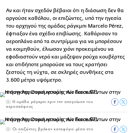
Αν και ήταν σχεδόν βέβαιοι ότι η διάσωση δεν θα
αργούσε καθόλου, οι επιζώντες, υπό την ηγεσία
του αρχηγού της ομάδας ράγκμπι Marcelo Pérez,
έφτιαξαν ένα σχέδιο επιβίωσης. Καθάρισαν το
αεροπλάνο από τα συντρίμμια για να μπορέσουν
να κοιμηθούν, έλιωσαν χιόνι προκειμένου να
εφοδιαστούν νερό και μάζεψαν ρούχα κουβέρτες
και οτιδήποτε μπορούσε να τους κρατήσει
ζεστούς τη νύχτα, σε σκληρές συνθήκες στα
3.600 μέτρα υψόμετρο.
Η ομάδα ράγκμπι πριν την απογείωση του
αεροσκάφους
Οι επιζώντες βρήκαν καταφύγιο μέσα στο