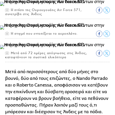
Η πτήση της Ουρουγουάης Air Force 571,
συνετρίβη στις Άνδεις
Η στιγμή που εντοπίζεται το αεροπλάνο.
Μετά από 72 ημέρες απόγνωσης στις Άνδεις,
καταφτάνουν τα σωστικά ελικόπτερα
Μετά από περισσότερους από δύο μήνες στο
βουνό, δύο από τους επιζώντες, ο Nando Parrado
και ο Roberto Canessa, αποφάσισαν να κατέβουν
την επικίνδυνη και δύσβατη οροσειρά και είτε να
καταφέρουν να βρουν βοήθεια, είτε να πεθάνουν
προσπαθώντας. Πήραν λοιπόν μαζί τους ό,τι
μπόρεσαν και διέσχισαν τις Άνδεις με τα πόδια.