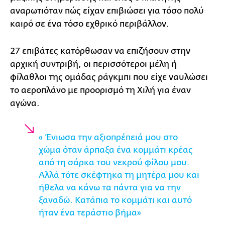
αναρωτιόταν πώς είχαν επιβιώσει για τόσο πολύ
καιρό σε ένα τόσο εχθρικό περιβάλλον.
27 επιβάτες κατόρθωσαν να επιζήσουν στην
αρχική συντριβή, οι περισσότεροι μέλη ή
φίλαθλοι της ομάδας ράγκμπι που είχε ναυλώσει
το αεροπλάνο με προορισμό τη Χιλή για έναν
αγώνα.
« Ένιωσα την αξιοπρέπειά μου στο
χώμα όταν άρπαξα ένα κομμάτι κρέας
από τη σάρκα του νεκρού φίλου μου.
Αλλά τότε σκέφτηκα τη μητέρα μου και
ήθελα να κάνω τα πάντα για να την
ξαναδώ. Κατάπια το κομμάτι και αυτό
ήταν ένα τεράστιο βήμα»