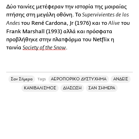
Δύο ταινίες μετέφεραν την ιστορία της μοιραίας
πτήσης στη μεγάλη οθόνη. Το
Supervivientes de los
του René Cardona, Jr (1976) και το
του
Andes
Alive
Frank Marshall (1993) αλλά και πρόσφατα
προβλήθηκε στην πλατφόρμα του Netflix η
ταινία
.
Society of the Snow
Σαν Σήμερα
ΑΕΡΟΠΟΡΙΚΟ ΔΥΣΤΥΧΗΜΑ
ΑΝΔΕΙΣ
Tags
ΚΑΝΙΒΑΛΙΣΜΟΣ
ΔΙΑΣΩΣΗ
ΣΑΝ ΣΗΜΕΡΑ