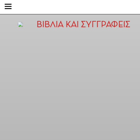
ΒΙΒΛΙΑ ΚΑΙ ΣΥΓΓΡΑΦΕΙΣ