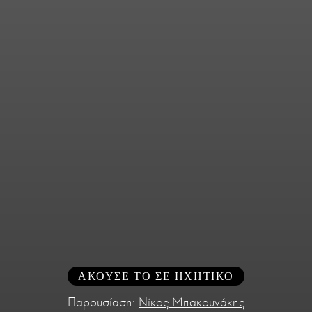
ΑΚΟΥΣΕ ΤΟ ΣΕ ΗΧΗΤΙΚΟ
Παρουσίαση:
Νίκος Μπακουνάκης