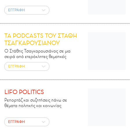
ΕΓΓΡΑΦΗ
ΤΑ PODCASTS ΤΟΥ ΣΤΑΘΗ
ΤΣΑΓΚΑΡΟΥΣΙΑΝΟΥ
Ο Στάθης Τσαγκαρουσιάνος σε μια
σειρά από ετερόκλητες θεματικές
ΕΓΓΡΑΦΗ
LIFO POLITICS
Ρεπορτάζ και συζητήσεις πάνω σε
θέματα πολιτικής και κοινωνίας
ΕΓΓΡΑΦΗ