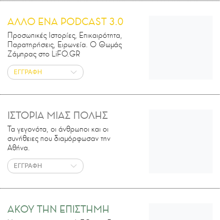
ΑΛΛΟ ΕΝΑ PODCAST 3.0
Προσωπικές Ιστορίες, Επικαιρότητα,
Παρατηρήσεις, Ειρωνεία. Ο Θωμάς
Ζάμπρας στο LiFO.GR
ΕΓΓΡΑΦΗ
ΙΣΤΟΡΙΑ ΜΙΑΣ ΠΟΛΗΣ
Τα γεγονότα, οι άνθρωποι και οι
συνήθειες που διαμόρφωσαν την
Αθήνα.
ΕΓΓΡΑΦΗ
ΑΚΟΥ ΤΗΝ ΕΠΙΣΤΗΜΗ