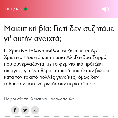
00:00
/
37:56
Μαιευτική βία: Γιατί δεν συζητάμε
γι' αυτήν ανοιχτά;
Η Χριστίνα Γαλανοπούλου συζητά με τη Δρ.
Χριστίνα Φουντά και τη μαία Αλεξάνδρα Σαρμά,
που συνεργάζονται με το φεμινιστικό πρότζεκτ
omgyno, για ένα θέμα–ταμπού που έχουν βιώσει
κατά τον τοκετό πολλές γυναίκες, όμως δεν
τόλμησαν ποτέ να ρωτήσουν περισσότερα.
Παρουσίαση:
Χριστίνα Γαλανοπούλου