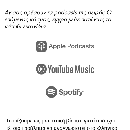
Αν σας αρέσουν τα podcasts της σειράς Ο
επόμενος κόσμος, εγγραφείτε πατώντας τα
κάτωθι εικονίδια
Τι ορίζουμε ως μαιευτική βία και γιατί υπάρχει
τέτοιο πρόβλημα να αναγνωριστεί στο ελληνικό