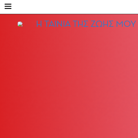
Η ΤΑΙΝΙΑ ΤΗΣ ΖΩΗΣ ΜΟΥ