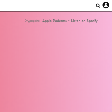
Apple Podcasts
Listen on Spotify
Εγγραφείτε: