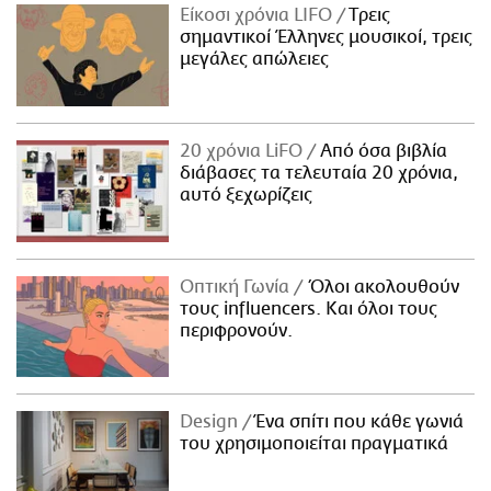
Είκοσι χρόνια LIFO
Tρεις
σημαντικοί Έλληνες μουσικοί, τρεις
μεγάλες απώλειες
20 χρόνια LiFO
Από όσα βιβλία
διάβασες τα τελευταία 20 χρόνια,
αυτό ξεχωρίζεις
Οπτική Γωνία
Όλοι ακολουθούν
τους influencers. Και όλοι τους
περιφρονούν.
Design
Ένα σπίτι που κάθε γωνιά
του χρησιμοποιείται πραγματικά