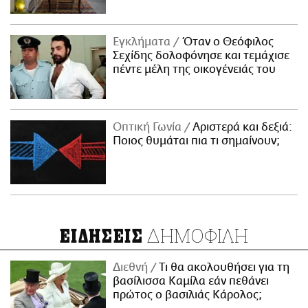
Εγκλήματα
Όταν ο Θεόφιλος
Σεχίδης δολοφόνησε και τεμάχισε
πέντε μέλη της οικογένειάς του
Οπτική Γωνία
Αριστερά και δεξιά:
Ποιος θυμάται πια τι σημαίνουν;
ΔΗΜΟΦΙΛΗ
ΕΙΔΗΣΕΙΣ
Διεθνή
Τι θα ακολουθήσει για τη
βασίλισσα Καμίλα εάν πεθάνει
πρώτος ο βασιλιάς Κάρολος;