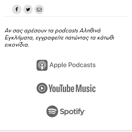
Αν σας αρέσουν τα podcasts Αληθινά
Εγκλήματα, εγγραφείτε πατώντας τα κάτωθι
εικονίδια.