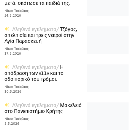
μετά, σκότωσε τα παιδιά της.
Νίκος Τσέφλιος
24.5.2026
Αληθινά εγκλήματα
Τζόγος,
απελπισία και τρεις νεκροί στην
Αγία Παρασκευή
Νίκος Τσέφλιος
17.5.2026
Αληθινά εγκλήματα
Η
απόδραση των «11» και το
οδοιπορικό του τρόμου
Νίκος Τσέφλιος
10.5.2026
Αληθινά εγκλήματα
Μακελειό
στο Πανεπιστήμιο Κρήτης
Νίκος Τσέφλιος
3.5.2026