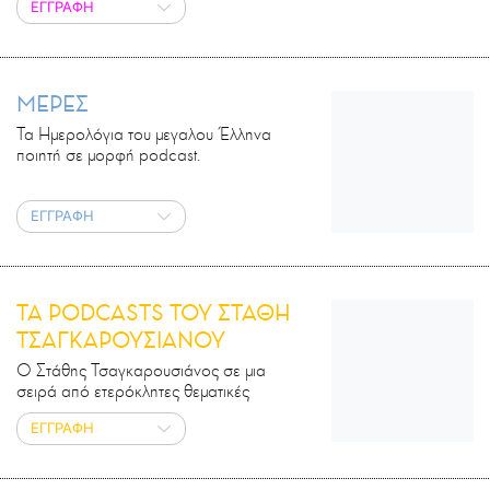
ΕΓΓΡΑΦΗ
ΜΕΡΕΣ
Τα Ημερολόγια του μεγαλου Έλληνα
ποιητή σε μορφή podcast.
ΕΓΓΡΑΦΗ
ΤΑ PODCASTS ΤΟΥ ΣΤΑΘΗ
ΤΣΑΓΚΑΡΟΥΣΙΑΝΟΥ
Ο Στάθης Τσαγκαρουσιάνος σε μια
σειρά από ετερόκλητες θεματικές
ΕΓΓΡΑΦΗ