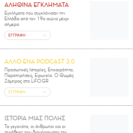
ΑΛΗΘΙΝΑ ΕΓΚΛΗΜΑΤΑ
Εγκλήματα που συγκλόνισαν την
Ελλάδα από τον 19ο αιώνα μέχρι
σήμερα.
ΕΓΓΡΑΦΗ
ΑΛΛΟ ΕΝΑ PODCAST 3.0
Προσωπικές Ιστορίες, Επικαιρότητα,
Παρατηρήσεις, Ειρωνεία. Ο Θωμάς
Ζάμπρας στο LiFO.GR
ΕΓΓΡΑΦΗ
ΙΣΤΟΡΙΑ ΜΙΑΣ ΠΟΛΗΣ
Τα γεγονότα, οι άνθρωποι και οι
συνήθειες που διαμόρφωσαν την