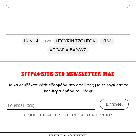
It's Viral
ΝΤΟΥΕΪΝ ΤΖΟΝΣΟΝ
ΚΙΛΑ
Tags
ΑΠΩΛΕΙΑ ΒΑΡΟΥΣ
ΕΓΓΡΑΦΕΙΤΕ ΣΤΟ NEWSLETTER ΜΑΣ
Για να λαμβάνετε κάθε εβδομάδα στο email σας μια επιλογή από τα
καλύτερα άρθρα του lifo.gr
ΕΓΓΡΑΦΗ
ΟΡΟΙ ΧΡΗΣΗΣ
ΚΑΙ
ΠΟΛΙΤΙΚΗ ΠΡΟΣΤΑΣΙΑΣ ΑΠΟΡΡΗΤΟΥ