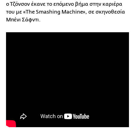
ο Τζόνσον έκανε το επόμενο βήμα στην καριέρα
του με «The Smashing Machine», σε σκηνοθεσία
Μπένι Σάφντι.