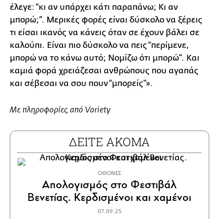
έλεγε: “κι αν υπάρχει κάτι παραπάνω; Κι αν
μπορώ;”. Μερικές φορές είναι δύσκολο να ξέρεις
τι είσαι ικανός να κάνεις όταν σε έχουν βάλει σε
καλούπι. Είναι πιο δύσκολο να πεις “περίμενε,
μπορώ να το κάνω αυτό; Νομίζω ότι μπορώ”. Και
καμιά φορά χρειάζεσαι ανθρώπους που αγαπάς
και σέβεσαι να σου πουν “μπορείς”».
Με πληροφορίες από Variety
ΔΕΙΤΕ ΑΚΟΜΑ
ΟΘΟΝΕΣ
Απολογισμός στο Φεστιβάλ
Βενετίας. Κερδισμένοι και χαμένοι
07.09.25