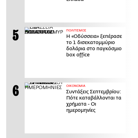
ΠΟΛΙΤΙΣΜΟΣ
Η «Οδύσσεια» ξεπέρασε
το 1 δισεκατομμύριο
δολάρια στο παγκόσμιο
box office
ΟΙΚΟΝΟΜΙΑ
Συντάξεις Σεπτεμβρίου:
Πότε καταβάλλονται τα
χρήματα - Οι
ημερομηνίες