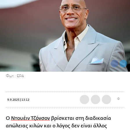
Φωτ.: EPA
0
9.9.2025 | 13:12
Ο
Ντουέιν Τζόνσον
βρίσκεται στη διαδικασία
απώλειας κιλών και ο λόγος δεν είναι άλλος