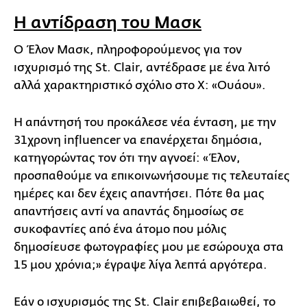
Η αντίδραση του Μασκ
Ο Έλον Μασκ, πληροφορούμενος για τον
ισχυρισμό της St. Clair, αντέδρασε με ένα λιτό
αλλά χαρακτηριστικό σχόλιο στο X: «Ουάου».
Η απάντησή του προκάλεσε νέα ένταση, με την
31χρονη influencer να επανέρχεται δημόσια,
κατηγορώντας τον ότι την αγνοεί: «Έλον,
προσπαθούμε να επικοινωνήσουμε τις τελευταίες
ημέρες και δεν έχεις απαντήσει. Πότε θα μας
απαντήσεις αντί να απαντάς δημοσίως σε
συκοφαντίες από ένα άτομο που μόλις
δημοσίευσε φωτογραφίες μου με εσώρουχα στα
15 μου χρόνια;» έγραψε λίγα λεπτά αργότερα.
Εάν ο ισχυρισμός της St. Clair επιβεβαιωθεί, το