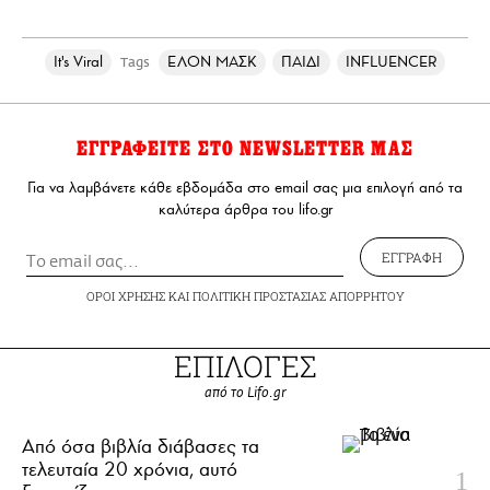
It's Viral
ΕΛΟΝ ΜΑΣΚ
ΠΑΙΔΙ
INFLUENCER
Tags
ΕΓΓΡΑΦΕΙΤΕ ΣΤΟ NEWSLETTER ΜΑΣ
Για να λαμβάνετε κάθε εβδομάδα στο email σας μια επιλογή από τα
καλύτερα άρθρα του lifo.gr
ΕΓΓΡΑΦΗ
ΟΡΟΙ ΧΡΗΣΗΣ
ΚΑΙ
ΠΟΛΙΤΙΚΗ ΠΡΟΣΤΑΣΙΑΣ ΑΠΟΡΡΗΤΟΥ
ΕΠΙΛΟΓΕΣ
από το Lifo.gr
Από όσα βιβλία διάβασες τα
τελευταία 20 χρόνια, αυτό