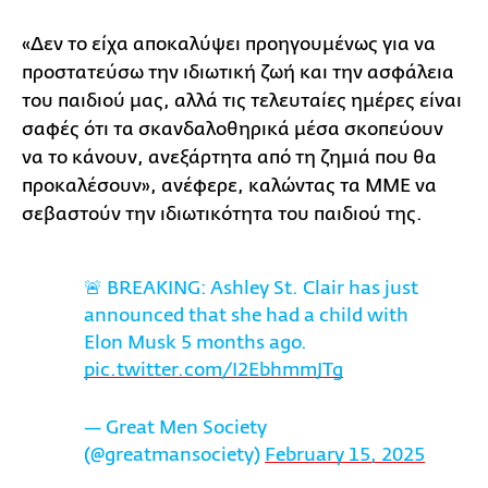
«Δεν το είχα αποκαλύψει προηγουμένως για να
προστατεύσω την ιδιωτική ζωή και την ασφάλεια
του παιδιού μας, αλλά τις τελευταίες ημέρες είναι
σαφές ότι τα σκανδαλοθηρικά μέσα σκοπεύουν
να το κάνουν, ανεξάρτητα από τη ζημιά που θα
προκαλέσουν», ανέφερε, καλώντας τα ΜΜΕ να
σεβαστούν την ιδιωτικότητα του παιδιού της.
🚨 BREAKING: Ashley St. Clair has just
announced that she had a child with
Elon Musk 5 months ago.
pic.twitter.com/I2EbhmmJTg
— Great Men Society
(@greatmansociety)
February 15, 2025