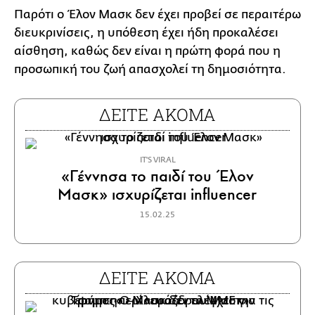
Παρότι ο Έλον Μασκ δεν έχει προβεί σε περαιτέρω
διευκρινίσεις, η υπόθεση έχει ήδη προκαλέσει
αίσθηση, καθώς δεν είναι η πρώτη φορά που η
προσωπική του ζωή απασχολεί τη δημοσιότητα.
ΔΕΙΤΕ ΑΚΟΜΑ
IT'S VIRAL
«Γέννησα το παιδί του Έλον
Μασκ» ισχυρίζεται influencer
15.02.25
ΔΕΙΤΕ ΑΚΟΜΑ