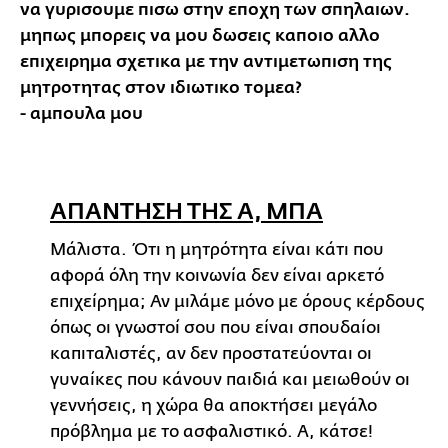
να γυρισουμε πισω στην εποχη των σπηλαιων.
μηπως μπορεις να μου δωσεις καποιο αλλο
επιχειρημα σχετικα με την αντιμετωπιση της
μητροτητας στον ιδιωτικο τομεα?
- αμπουλα μου
ΑΠΑΝΤΗΣΗ ΤΗΣ Α, ΜΠΑ
Μάλιστα. Ότι η μητρότητα είναι κάτι που
αφορά όλη την κοινωνία δεν είναι αρκετό
επιχείρημα; Αν μιλάμε μόνο με όρους κέρδους
όπως οι γνωστοί σου που είναι σπουδαίοι
καπιταλιστές, αν δεν προστατεύονται οι
γυναίκες που κάνουν παιδιά και μειωθούν οι
γεννήσεις, η χώρα θα αποκτήσει μεγάλο
πρόβλημα με το ασφαλιστικό. Α, κάτσε!