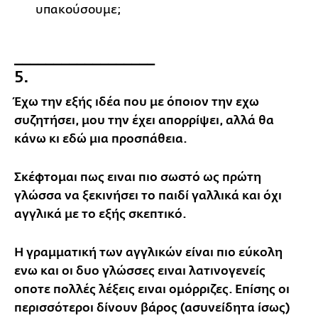
υπακούσουμε;
__________________
5.
Έχω την εξής ιδέα που με όποιον την εχω
συζητήσει, μου την έχει απορρίψει, αλλά θα
κάνω κι εδώ μια προσπάθεια.
Σκέφτομαι πως ειναι πιο σωστό ως πρώτη
γλώσσα να ξεκινήσει το παιδί γαλλικά και όχι
αγγλικά με το εξής σκεπτικό.
Η γραμματική των αγγλικών είναι πιο εύκολη
ενω και οι δυο γλώσσες ειναι λατινογενείς
οποτε πολλές λέξεις ειναι ομόρριζες. Επίσης οι
περισσότεροι δίνουν βάρος (ασυνείδητα ίσως)