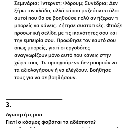
Σεμινάρια; Ίντερνετ; Φόρουμ; Συνέδρια; Δεν
ξέρω τον κλάδο, αλλά κάπου μαζεύονται όλοι
αυτοί που θα σε βοηθούσε πολύ αν ήξεραν τι
μπορείς να κάνεις. Ζήτησε συστατικές. Φτιάξε
προσωπική σελίδα με τις ικανότητες σου και
την εμπειρία σου. Προώθησε τον εαυτό σου
όπως μπορείς, γιατί οι εργοδότες
αναγνωρίζουν μόνο αυτό που κάνεις στην
χώρα τους. Τα προηγούμενα δεν μπορούν να
τα αξιολογήσουν ή να ελέγξουν. Βοήθησε
τους για να σε βοηθήσουν.
__________________
3.
Αγαπητή α,μπα....
Γιατί ο κόσμος φοβάται τα αδέσποτα?