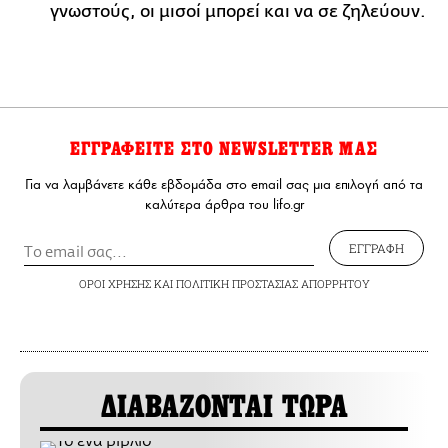
γνωστούς, οι μισοί μπορεί και να σε ζηλεύουν.
ΕΓΓΡΑΦΕΙΤΕ ΣΤΟ NEWSLETTER ΜΑΣ
Για να λαμβάνετε κάθε εβδομάδα στο email σας μια επιλογή από τα
καλύτερα άρθρα του lifo.gr
ΕΓΓΡΑΦΗ
ΟΡΟΙ ΧΡΗΣΗΣ
ΚΑΙ
ΠΟΛΙΤΙΚΗ ΠΡΟΣΤΑΣΙΑΣ ΑΠΟΡΡΗΤΟΥ
ΔΙΑΒΑΖΟΝΤΑΙ ΤΩΡΑ