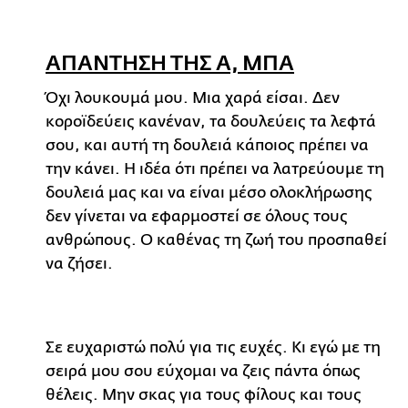
ΑΠΑΝΤΗΣΗ ΤΗΣ Α, ΜΠΑ
Όχι λουκουμά μου. Μια χαρά είσαι. Δεν
κοροϊδεύεις κανέναν, τα δουλεύεις τα λεφτά
σου, και αυτή τη δουλειά κάποιος πρέπει να
την κάνει. Η ιδέα ότι πρέπει να λατρεύουμε τη
δουλειά μας και να είναι μέσο ολοκλήρωσης
δεν γίνεται να εφαρμοστεί σε όλους τους
ανθρώπους. Ο καθένας τη ζωή του προσπαθεί
να ζήσει.
Σε ευχαριστώ πολύ για τις ευχές. Κι εγώ με τη
σειρά μου σου εύχομαι να ζεις πάντα όπως
θέλεις. Μην σκας για τους φίλους και τους