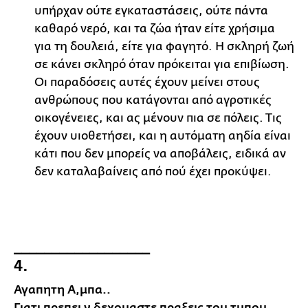
υπήρχαν ούτε εγκαταστάσεις, ούτε πάντα
καθαρό νερό, και τα ζώα ήταν είτε χρήσιμα
για τη δουλειά, είτε για φαγητό. Η σκληρή ζωή
σε κάνει σκληρό όταν πρόκειται για επιβίωση.
Οι παραδόσεις αυτές έχουν μείνει στους
ανθρώπους που κατάγονται από αγροτικές
οικογένειες, και ας μένουν πια σε πόλεις. Τις
έχουν υιοθετήσει, και η αυτόματη αηδία είναι
κάτι που δεν μπορείς να αποβάλεις, ειδικά αν
δεν καταλαβαίνεις από πού έχει προκύψει.
__________________
4.
Αγαπητη Α,μπα..