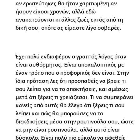
αν ερωτεύτηκες θα ήταν χαριτωμένη αν
ήσουν είκοσι χρονών, αλλά εδώ
ανακατεύονται κι άλλες ζωές εκτός από τη
δική σου, οπότε ας είμαστε λίγο σοβαρές.
Έχει πολύ ενδιαφέρον ο γραπτός λόγος όταν
είναι αυθόρμητος. Είναι αποκαλυπτικός με
έναν τρόπο που ο προφορικός δεν είναι. Στην
ίδια πρόταση λες ότι προσπαθείς να βρεις τι
σου λείπει για να το αποκτήσεις, και αμέσως
μετά ότι ξέρεις τι χρειάζεσαι. Τι να συμπεράνει
κανείς από αυτό; θα έλεγα ότι ξέρεις τι σου
λείπει και πώς θα μπορούσες να το
διεκδικήσεις μέσα στην ρουτινούλα σου, ώστε
να μην είναι ρουτινούλα, αλλά αυτό είναι
δύσκολο. Είναι πολύ πιο εύκολο να αφεθείς