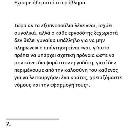
Έχουμε ήδη αυτό το πρόβλημα.
Τώρα αν τα εξυπνοπούλια λένε «ναι, ισχύει
συνολικά, αλλά ο κάθε εργοδότης ξεχωριστά
δεν θέλει γυναίκα υπάλληλο για να μην
πληρώνει» η απάντηση είναι «ναι, γι'αυτό
πρέπει να υπάρχει σχετική πρόνοια ώστε να
μην κάνει διαφορά στον εργοδότη, γιατί δεν
περιμένουμε από την καλοσύνη του καθενός
για να λειτουργήσει ένα κράτος, χρειαζόμαστε
νόμους και την εφαρμογή τους».
_________________
7.