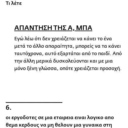
Τι λέτε
ΑΠΑΝΤΗΣΗ ΤΗΣ Α, ΜΠΑ
Εγώ λέω ότι δεν χρειάζεται να κάνει το ένα
μετά το άλλο απαραίτητα, μπορείς να τα κάνει
ταυτόχρονα, αυτό εξαρτάται από το παιδί. Από
την άλλη μερικά δυσκολεύονται και με μια
μόνο ξένη γλώσσα, οπότε χρειάζεται προσοχή.
__________________
6.
οι εργοδοτες σε μια εταιρεια ειναι λογικο απο
θεμα κερδους να μη θελουν μια γυναικα στη