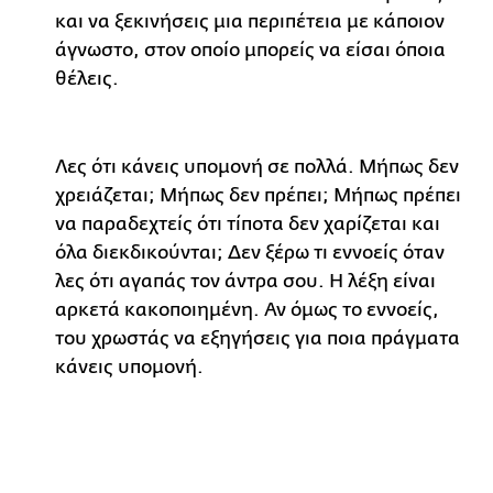
και να ξεκινήσεις μια περιπέτεια με κάποιον
άγνωστο, στον οποίο μπορείς να είσαι όποια
θέλεις.
Λες ότι κάνεις υπομονή σε πολλά. Μήπως δεν
χρειάζεται; Μήπως δεν πρέπει; Μήπως πρέπει
να παραδεχτείς ότι τίποτα δεν χαρίζεται και
όλα διεκδικούνται; Δεν ξέρω τι εννοείς όταν
λες ότι αγαπάς τον άντρα σου. Η λέξη είναι
αρκετά κακοποιημένη. Αν όμως το εννοείς,
του χρωστάς να εξηγήσεις για ποια πράγματα
κάνεις υπομονή.
__________________