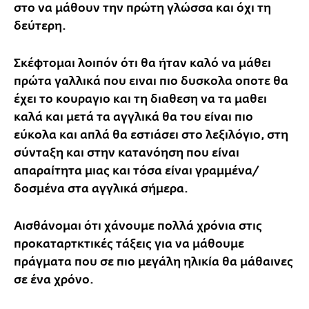
στο να μάθουν την πρώτη γλώσσα και όχι τη
δεύτερη.
Σκέφτομαι λοιπόν ότι θα ήταν καλό να μάθει
πρώτα γαλλικά που ειναι πιο δυσκολα οποτε θα
έχει το κουραγιο και τη διαθεση να τα μαθει
καλά και μετά τα αγγλικά θα του είναι πιο
εύκολα και απλά θα εστιάσει στο λεξιλόγιο, στη
σύνταξη και στην κατανόηση που είναι
απαραίτητα μιας και τόσα είναι γραμμένα/
δοσμένα στα αγγλικά σήμερα.
Αισθάνομαι ότι χάνουμε πολλά χρόνια στις
προκαταρτκτικές τάξεις για να μάθουμε
πράγματα που σε πιο μεγάλη ηλικία θα μάθαινες
σε ένα χρόνο.