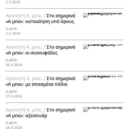
3.5.2018
Αγαπητή Α, μπα; /
Στο σημερινό
«Α μπα»: κατανόηση υπό όρους
Α,ΜΠΑ
2.5.2018
Αγαπητή Α, μπα; /
Στο σημερινό
«Α μπα»: οι συννυφάδες
Α,ΜΠΑ
30.4.2018
Αγαπητή Α, μπα; /
Στο σημερινό
«Α μπα»: με σπασμένα πόδια
Α,ΜΠΑ
27.4.2018
Αγαπητή Α, μπα; /
Στο σημερινό
«Α μπα»: αξεσουάρ
Α,ΜΠΑ
26.4.2018