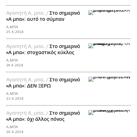
Αγαπητή Α, μπα; /
Στο σημερινό
«Α μπα»: αυτό το σύμπαν
Α,ΜΠΑ
25.4.2018
Αγαπητή Α, μπα; /
Στο σημερινό
«Α μπα»: στοχαστικός κύκλος
Α,ΜΠΑ
24.4.2018
Αγαπητή Α, μπα; /
Στο σημερινό
«Α μπα»: ΔΕΝ ΞΕΡΩ
Α,ΜΠΑ
23.4.2018
Αγαπητή Α, μπα; /
Στο σημερινό
«Α μπα»: όχι άλλος πόνος
Α,ΜΠΑ
20.4.2018