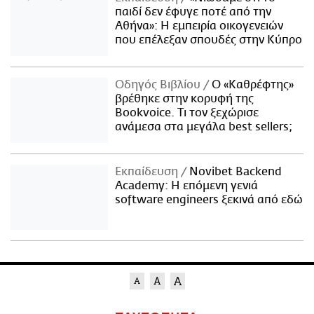
παιδί δεν έφυγε ποτέ από την
Αθήνα»: Η εμπειρία οικογενειών
που επέλεξαν σπουδές στην Κύπρο
Οδηγός Βιβλίου
Ο «Καθρέφτης»
βρέθηκε στην κορυφή της
Bookvoice. Τι τον ξεχώρισε
ανάμεσα στα μεγάλα best sellers;
Εκπαίδευση
Novibet Backend
Academy: Η επόμενη γενιά
software engineers ξεκινά από εδώ