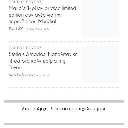
ΟΔΗΓΟΣ ΓΕΥΣΗΣ
Mailo’s: Ήρθαν οι νέες limited
edition συνταγές για την
περίοδο του Mundial
The LiFO team
2.7.2026
ΟΔΗΓΟΣ ΓΕΥΣΗΣ
Stella's Arnados: Ναπολιτάνικη
πίτσα στα καλντερίμια της
Τήνου
Λίνα Ιντζεγιάννη
2.7.2026
Δεν υπάρχει δυνατότητα σχολιασμού