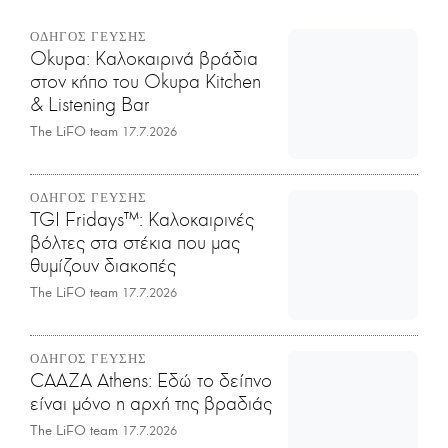
ΟΔΗΓΟΣ ΓΕΥΣΗΣ
Okupa: Καλοκαιρινά βράδια
στον κήπο του Okupa Kitchen
& Listening Bar
The LiFO team
17.7.2026
ΟΔΗΓΟΣ ΓΕΥΣΗΣ
TGI Fridays™: Kαλοκαιρινές
βόλτες στα στέκια που μας
θυμίζουν διακοπές
The LiFO team
17.7.2026
ΟΔΗΓΟΣ ΓΕΥΣΗΣ
CAAZA Athens: Εδώ το δείπνο
είναι μόνο η αρχή της βραδιάς
The LiFO team
17.7.2026