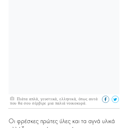
Πιάτα απλά, γευστικά, ελληνικά, όπως αυτά
που θα σου σέρβιρε μια παλιά νοικοκυρά.
Οι φρέσκες πρώτες ύλες και τα αγνά υλικά