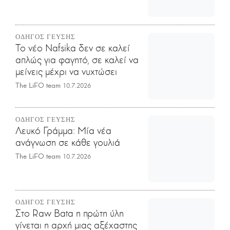
ΟΔΗΓΟΣ ΓΕΥΣΗΣ
Το νέο Nafsika δεν σε καλεί
απλώς για φαγητό, σε καλεί να
μείνεις μέχρι να νυχτώσει
The LiFO team
10.7.2026
ΟΔΗΓΟΣ ΓΕΥΣΗΣ
Λευκό Γράμμα: Μία νέα
ανάγνωση σε κάθε γουλιά
The LiFO team
10.7.2026
ΟΔΗΓΟΣ ΓΕΥΣΗΣ
Στο Raw Bata η πρώτη ύλη
γίνεται η αρχή μιας αξέχαστης