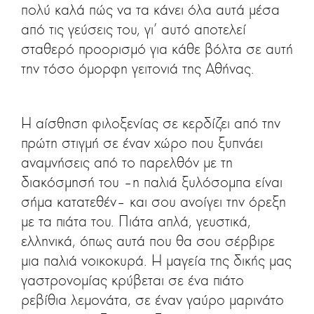
πολύ καλά πώς να τα κάνει όλα αυτά μέσα
από τις γεύσεις του, γι’ αυτό αποτελεί
σταθερό προορισμό για κάθε βόλτα σε αυτή
την τόσο όμορφη γειτονιά της Αθήνας.
Η αίσθηση φιλοξενίας σε κερδίζει από την
πρώτη στιγμή σε έναν χώρο που ξυπνάει
αναμνήσεις από το παρελθόν με τη
διακόσμησή του –η παλιά ξυλόσομπα είναι
σήμα κατατεθέν– και σου ανοίγει την όρεξη
με τα πιάτα του. Πιάτα απλά, γευστικά,
ελληνικά, όπως αυτά που θα σου σέρβιρε
μια παλιά νοικοκυρά. Η μαγεία της δικής μας
γαστρονομίας κρύβεται σε ένα πιάτο
ρεβίθια λεμονάτα, σε έναν γαύρο μαρινάτο