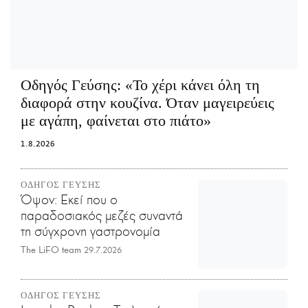
Οδηγός Γεύσης:
«Το χέρι κάνει όλη τη
διαφορά στην κουζίνα. Όταν μαγειρεύεις
με αγάπη, φαίνεται στο πιάτο»
1.8.2026
ΟΔΗΓΟΣ ΓΕΥΣΗΣ
Όψον: Εκεί που ο
παραδοσιακός μεζές συναντά
τη σύγχρονη γαστρονομία
The LiFO team
29.7.2026
ΟΔΗΓΟΣ ΓΕΥΣΗΣ