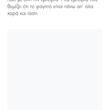
θυμίζει ότι το φαγητό είναι πάνω απ’ όλα
χαρά και ίαση.