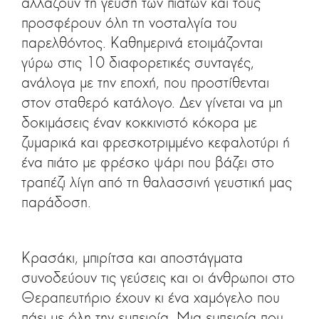
αλλάζουν τη γεύση των πιάτων και τους
προσφέρουν όλη τη νοσταλγία του
παρελθόντος. Καθημερινά ετοιμάζονται
γύρω στις 10 διαφορετικές συνταγές,
ανάλογα με την εποχή, που προστίθενται
στον σταθερό κατάλογο. Δεν γίνεται να μη
δοκιμάσεις έναν κοκκινιστό κόκορα με
ζυμαρικά και φρεσκοτριμμένο κεφαλοτύρι ή
ένα πιάτο με φρέσκο ψάρι που βάζει στο
τραπέζι λίγη από τη θαλασσινή γευστική μας
παράδοση.
Κρασάκι, μπιρίτσα και αποστάγματα
συνοδεύουν τις γεύσεις και οι άνθρωποι στο
Θεραπευτήριο έχουν κι ένα χαμόγελο που
πάει με όλη την εμπειρία. Μια εμπειρία που