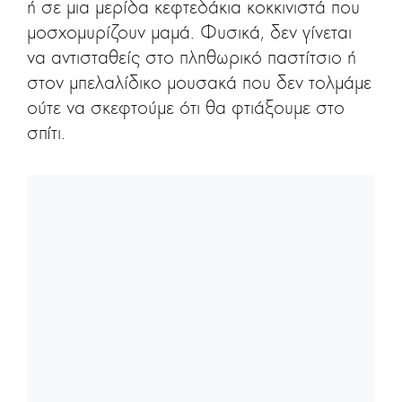
ή σε μια μερίδα κεφτεδάκια κοκκινιστά που
μοσχομυρίζουν μαμά. Φυσικά, δεν γίνεται
να αντισταθείς στο πληθωρικό παστίτσιο ή
στον μπελαλίδικο μουσακά που δεν τολμάμε
ούτε να σκεφτούμε ότι θα φτιάξουμε στο
σπίτι.