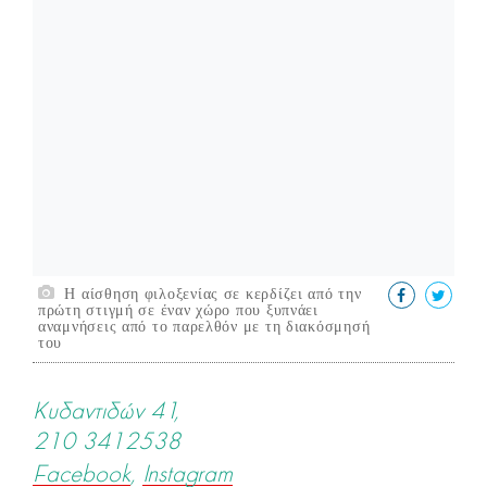
Η αίσθηση φιλοξενίας σε κερδίζει από την
πρώτη στιγμή σε έναν χώρο που ξυπνάει
αναμνήσεις από το παρελθόν με τη διακόσμησή
του
Κυδαντιδών 41,
210 3412538
Facebook
,
Instagram