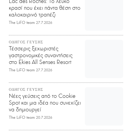
Lac des Roches: Το λευκό
κρασί που έχει πάντα θέση στο
καλοκαιρινό τραπέζι
The LiFO team
27.7.2026
ΟΔΗΓΟΣ ΓΕΥΣΗΣ
Τέσσερις ξεχωριστές
γαστρονομικές συναντήσεις
στο Ekies All Senses Resort
The LiFO team
27.7.2026
ΟΔΗΓΟΣ ΓΕΥΣΗΣ
Νέες γεύσεις από το Cookie
Spot και μια ιδέα που συνεχίζει
να δημιουργεί
The LiFO team
20.7.2026