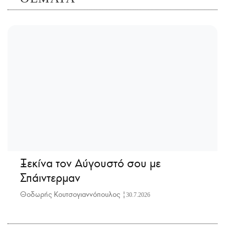
Ξεκίνα τον Αύγουστό σου με
Σπάιντερμαν
Θοδωρής Κουτσογιαννόπουλος |
30.7.2026