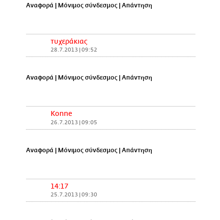
Αναφορά
|
Μόνιμος σύνδεσμος
|
Απάντηση
τυχεράκιας
28.7.2013 | 09:52
Αναφορά
|
Μόνιμος σύνδεσμος
|
Απάντηση
Konne
26.7.2013 | 09:05
Αναφορά
|
Μόνιμος σύνδεσμος
|
Απάντηση
14:17
25.7.2013 | 09:30