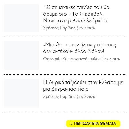
10 σημαντικές ταινίες που θα
δούμε στο 11ο Φεστιβάλ
Ντοκιμαντέρ Καστελλόριζου
Χρήστος Παρίδης |
26.7.2026
«Μια θέση στον ήλιο» για όσους
δεν αντέχουν άλλο Νόλαν!
Θοδωρής Κουτσογιαννόπουλος |
23.7.2026
Η Λυρική ταξιδεύει στην Ελλάδα με
μια όπερα-παστίτσιο
Χρήστος Παρίδης |
16.7.2026
ΠΕΡΙΣΣΟΤΕΡΑ ΘΕΜΑΤΑ