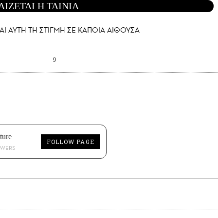
ΑΙΖΕΤΑΙ Η ΤΑΙΝΙΑ
ΑΙ AYTH ΤΗ ΣΤΙΓΜΗ ΣΕ ΚΑΠΟΙΑ ΑΙΘΟΥΣΑ
9
ture
FOLLOW PAGE
OWERS