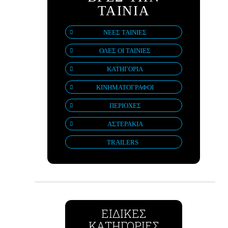
ΤΑΙΝΙΑ
ΝΕΕΣ ΤΑΙΝΙΕΣ
ΟΛΕΣ ΟΙ ΤΑΙΝΙΕΣ
ΚΑΤΗΓΟΡΙΑ
ΚΙΝΗΜΑΤΟΓΡΑΦΟΙ
ΠΕΡΙΟΧΕΣ
ΑΣΤΕΡΑΚΙΑ
TRAILERS
ΕΙΔΙΚΕΣ
ΚΑΤΗΓΟΡΙΕΣ