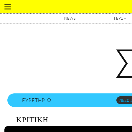
NEWS
ΓΕΥΣΗ
ΕΥΡΕΤΗΡΙΟ
ΝΕΕΣ Τ
ΚΡΙΤΙΚΗ