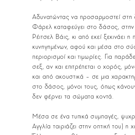
Αδυνατώντας να προσαρμοστεί στη 
Φάρελ καταφεύγει στο δάσος, στην 
Ρέιτσελ Βάις, κι από εκεί ξεκινάει η
κυνηγημένων, αφού και μέσα στο σύ
περιορισμοί και τιμωρίες. Για παράδε
σεξ, αν και επιτρέπεται ο χορός, μ
και από ακουστικά – σε μια χαρακτη
στο δάσος, μόνοι τους, όπως κάνου
δεν φέρνει τα σώματα κοντά.
Μέσα σε ένα τυπικά συμπαγές, ψυχρό
Αγγλία ταιριάζει στην οπτική του) η