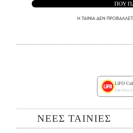
ΠΟΥ Π
Η ΤΑΙΝΙΑ ΔΕΝ ΠΡΟΒΑΛΛΕΤ
LiFO Cul
58K FOLL
ΝΕΕΣ ΤΑΙΝΙΕΣ