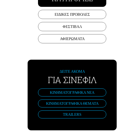
ΕΙΔΙΚΕΣ ΠΡΟΒΟΛΕΣ
ΦΕΣΤΙΒΑΛ
ΑΦΙΕΡΩΜΑΤΑ
ΔΕΙΤΕ ΑΚΟΜΑ
ΓΙΑ ΣΙΝΕΦΙΛ
ΚΙΝΗΜΑΤΟΓΡΑΦΙΚΑ ΝΕΑ
ΚΙΝΗΜΑΤΟΓΡΑΦΙΚΑ ΘΕΜΑΤΑ
TRAILERS