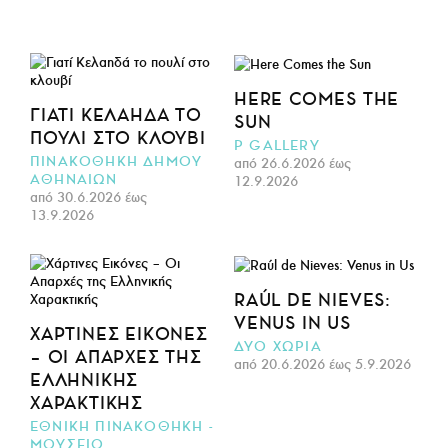
HERE COMES THE
ΓΙΑΤΊ ΚΕΛΑΗΔΆ ΤΟ
SUN
ΠΟΥΛΊ ΣΤΟ ΚΛΟΥΒΊ
P GALLERY
ΠΙΝΑΚΟΘΗΚΗ ΔΗΜΟΥ
από 26.6.2026 έως
ΑΘΗΝΑΙΩΝ
12.9.2026
από 30.6.2026 έως
13.9.2026
RAÚL DE NIEVES:
VENUS IN US
ΧΆΡΤΙΝΕΣ ΕΙΚΌΝΕΣ
ΔΥΟ ΧΩΡΙΑ
– ΟΙ ΑΠΑΡΧΈΣ ΤΗΣ
από 20.6.2026 έως 5.9.2026
ΕΛΛΗΝΙΚΉΣ
ΧΑΡΑΚΤΙΚΉΣ
ΕΘΝΙΚΗ ΠΙΝΑΚΟΘΗΚΗ -
ΜΟΥΣΕΙΟ