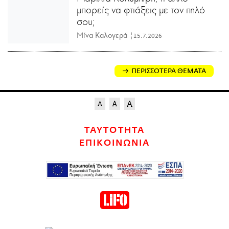
μπορείς να φτιάξεις με τον πηλό
σου;
Μίνα Καλογερά |
15.7.2026
ΠΕΡΙΣΣΟΤΕΡΑ ΘΕΜΑΤΑ
ΤΑΥΤΟΤΗΤΑ
ΕΠΙΚΟΙΝΩΝΙΑ