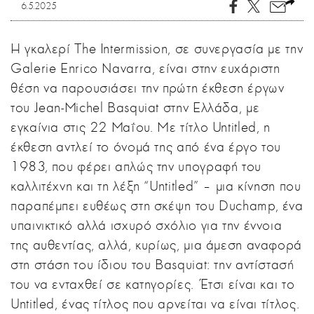
6.5.2025
Η γκαλερί The Intermission, σε συνεργασία με την
Galerie Enrico Navarra, είναι στην ευχάριστη
θέση να παρουσιάσει την πρώτη έκθεση έργων
του Jean-Michel Basquiat στην Ελλάδα, με
εγκαίνια στις 22 Μαΐου. Με τίτλο Untitled, η
έκθεση αντλεί το όνομά της από ένα έργο του
1983, που φέρει απλώς την υπογραφή του
καλλιτέχνη και τη λέξη “Untitled” – μια κίνηση που
παραπέμπει ευθέως στη σκέψη του Duchamp, ένα
υπαινικτικό αλλά ισχυρό σχόλιο για την έννοια
της αυθεντίας, αλλά, κυρίως, μια άμεση αναφορά
στη στάση του ίδιου του Basquiat: την αντίστασή
του να ενταχθεί σε κατηγορίες. Έτσι είναι και το
Untitled, ένας τίτλος που αρνείται να είναι τίτλος.