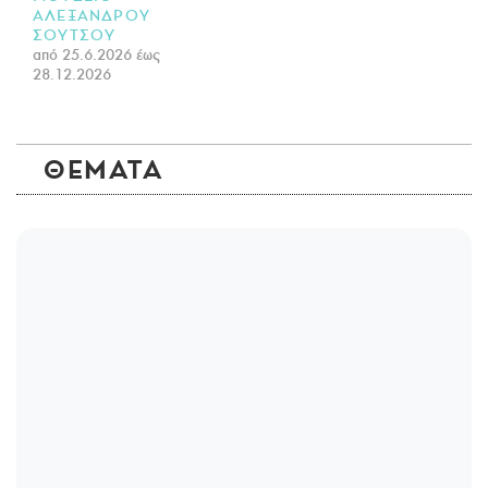
ΑΛΕΞΑΝΔΡΟΥ
ΣΟΥΤΣΟΥ
από 25.6.2026 έως
28.12.2026
ΘΕΜΑΤΑ