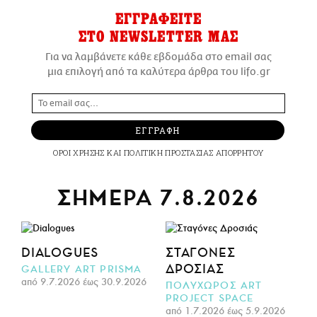
ΕΓΓΡΑΦΕΙΤΕ
ΣΤΟ NEWSLETTER ΜΑΣ
Για να λαμβάνετε κάθε εβδομάδα στο email σας
μια επιλογή από τα καλύτερα άρθρα του lifo.gr
ΕΓΓΡΑΦΗ
ΟΡΟΙ ΧΡΗΣΗΣ
ΚΑΙ
ΠΟΛΙΤΙΚΗ ΠΡΟΣΤΑΣΙΑΣ ΑΠΟΡΡΗΤΟΥ
ΣΗΜΕΡΑ 7.8.2026
DIALOGUES
ΣΤΑΓΌΝΕΣ
ΔΡΟΣΙΆΣ
GALLERY ART PRISMA
από 9.7.2026 έως 30.9.2026
ΠΟΛΥΧΩΡΟΣ ART
PROJECT SPACE
από 1.7.2026 έως 5.9.2026