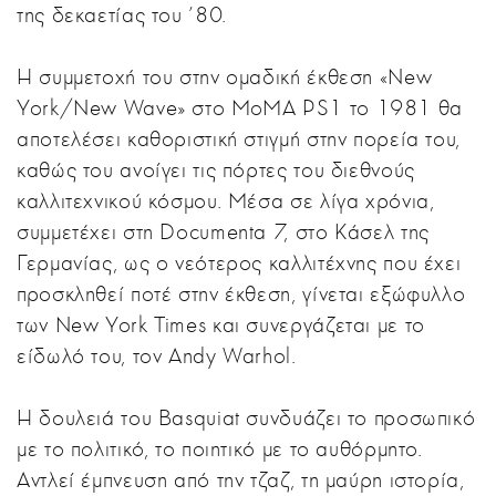
της δεκαετίας του ’80.
Η συμμετοχή του στην ομαδική έκθεση «New
York/New Wave» στο MoMA PS1 το 1981 θα
αποτελέσει καθοριστική στιγμή στην πορεία του,
καθώς του ανοίγει τις πόρτες του διεθνούς
καλλιτεχνικού κόσμου. Μέσα σε λίγα χρόνια,
συμμετέχει στη Documenta 7, στο Κάσελ της
Γερμανίας, ως ο νεότερος καλλιτέχνης που έχει
προσκληθεί ποτέ στην έκθεση, γίνεται εξώφυλλο
των New York Times και συνεργάζεται με το
είδωλό του, τον Andy Warhol.
Η δουλειά του Basquiat συνδυάζει το προσωπικό
με το πολιτικό, το ποιητικό με το αυθόρμητο.
Αντλεί έμπνευση από την τζαζ, τη μαύρη ιστορία,