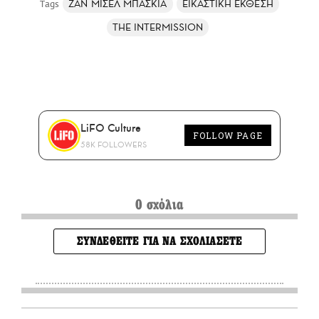
ΖΑΝ ΜΙΣΕΛ ΜΠΑΣΚΙΑ
ΕΙΚΑΣΤΙΚΗ ΕΚΘΕΣΗ
THE INTERMISSION
LiFO Culture
FOLLOW PAGE
58K FOLLOWERS
0 σχόλια
ΣΥΝΔΕΘΕΙΤΕ ΓΙΑ ΝΑ ΣΧΟΛΙΑΣΕΤΕ