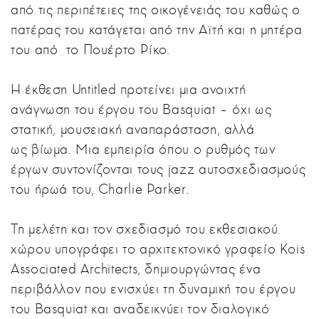
από τις περιπέτειες της οικογένειάς του καθώς ο
πατέρας του κατάγεται από την Αϊτή και η μητέρα
του από το Πουέρτο Ρίκο.
Η έκθεση Untitled προτείνει μια ανοιχτή
ανάγνωση του έργου του Basquiat – όχι ως
στατική, μουσειακή αναπαράσταση, αλλά
ως βίωμα. Μια εμπειρία όπου ο ρυθμός των
έργων συντονίζονται τους jazz αυτοσχεδιασμούς
του ήρωά του, Charlie Parker.
Τη μελέτη και τον σχεδιασμό του εκθεσιακού
χώρου υπογράφει το αρχιτεκτονικό γραφείο Kois
Associated Architects, δημιουργώντας ένα
περιβάλλον που ενισχύει τη δυναμική του έργου
του Basquiat και αναδεικνύει τον διαλογικό