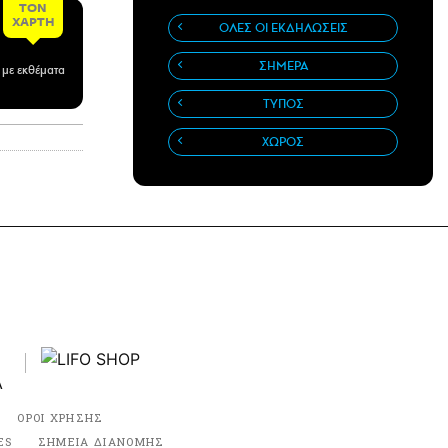
ΤΟΝ
ΧΑΡΤΗ
ΟΛΕΣ ΟΙ ΕΚΔΗΛΩΣΕΙΣ
ΣΗΜΕΡΑ
 με εκθέματα
ΤΥΠΟΣ
ΧΩΡΟΣ
ΟΡΟΙ ΧΡΗΣΗΣ
ES
ΣΗΜΕΙΑ ΔΙΑΝΟΜΗΣ