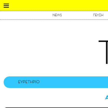
NEWS
ΓΕΥΣΗ
ΕΥΡΕΤΗΡΙΟ