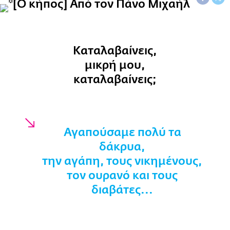
Καταλαβαίνεις,
μικρή μου,
καταλαβαίνεις;
Αγαπούσαμε πολύ τα
δάκρυα,
την αγάπη, τους νικημένους,
τον ουρανό και τους
διαβάτες...