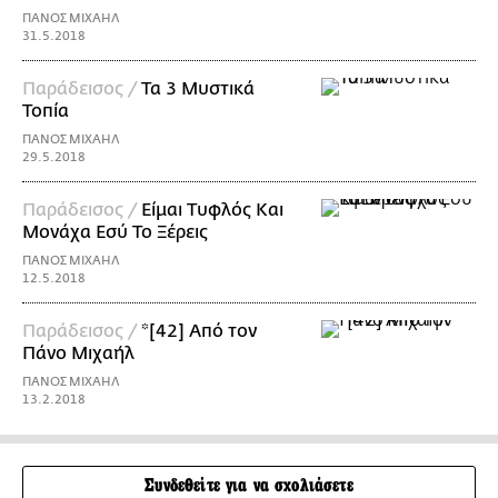
ΠΑΝΟΣ ΜΙΧΑΗΛ
31.5.2018
Παράδεισος /
Τα 3 Μυστικά
Τοπία
ΠΑΝΟΣ ΜΙΧΑΗΛ
29.5.2018
Παράδεισος /
Είμαι Τυφλός Και
Μονάχα Εσύ Το Ξέρεις
ΠΑΝΟΣ ΜΙΧΑΗΛ
12.5.2018
Παράδεισος /
*[42] Από τον
Πάνο Μιχαήλ
ΠΑΝΟΣ ΜΙΧΑΗΛ
13.2.2018
Συνδεθείτε για να σχολιάσετε