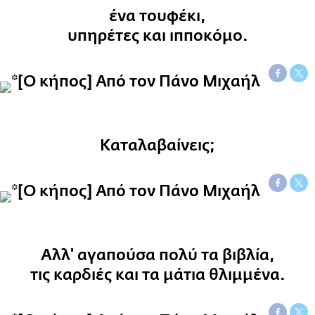
ένα τουφέκι,
υπηρέτες και ιπποκόμο.
Καταλαβαίνεις;
Αλλ' αγαπούσα πολύ τα βιβλία,
τις καρδιές και τα μάτια θλιμμένα.