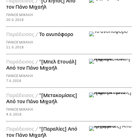
Παράδεισος /
*[Ο κήπος] Από
τον Πάνο Μιχαήλ
ΠΑΝΟΣ ΜΙΧΑΗΛ
20.6.2018
Παράδεισος /
Το ανυπόφορο
ΠΑΝΟΣ ΜΙΧΑΗΛ
11.6.2018
Παράδεισος /
*[Μπελ Ετουάλ]
Από τον Πάνο Μιχαήλ
ΠΑΝΟΣ ΜΙΧΑΗΛ
7.6.2018
Παράδεισος /
*[Μετακομίσεις]
Από τον Πάνο Μιχαήλ
ΠΑΝΟΣ ΜΙΧΑΗΛ
4.6.2018
Παράδεισος /
*[Παραλίες] Από
τον Πάνο Μιχαήλ