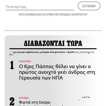
ΕΓΓΡΑΦΗ
ΟΡΟΙ ΧΡΗΣΗΣ
ΚΑΙ
ΠΟΛΙΤΙΚΗ ΠΡΟΣΤΑΣΙΑΣ ΑΠΟΡΡΗΤΟΥ
ΔΙΑΒΑΖΟΝΤΑΙ ΤΩΡΑ
ΠΟΛΙΤΙΚΗ
Ο Κρις Πάππας θέλει να γίνει ο
πρώτος ανοιχτά γκέι άνδρας στη
Γερουσία των ΗΠΑ
ΕΛΛΑΔΑ
Φωτιά στη Σκύρο: