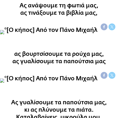
Ας ανάψουμε τη φωτιά μας,
ας τινάξουμε τα βιβλία μας,
ας βουρτσίσουμε τα ρούχα μας,
ας γυαλίσουμε τα παπούτσια μας
Ας γυαλίσουμε τα παπούτσια μας,
κι ας πλύνουμε τα πιάτα.
Καταλαβαίνεις, μικρούλα μου,