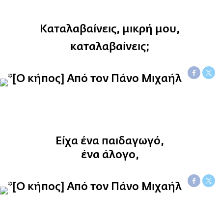
Καταλαβαίνεις, μικρή μου,
καταλαβαίνεις;
Είχα ένα παιδαγωγό,
ένα άλογο,