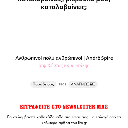
καταλαβαίνεις;
Ανθρώπινο! πολύ ανθρώπινο! | André Spire
μτφ Κώστας Καρυωτάκης
Παράδεισος
ΑΝΑΓΝΩΣΕΙΣ
Tags
ΕΓΓΡΑΦΕΙΤΕ ΣΤΟ NEWSLETTER ΜΑΣ
Για να λαμβάνετε κάθε εβδομάδα στο email σας μια επιλογή από τα
καλύτερα άρθρα του lifo.gr