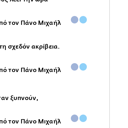
τη σχεδόν ακρίβεια.
αν ξυπνούν,