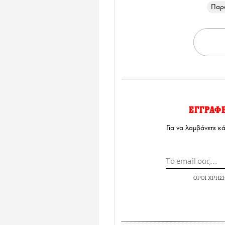
Παρ
ΕΓΓΡΑΦ
Για να λαμβάνετε κ
ΟΡΟΙ ΧΡΗΣ