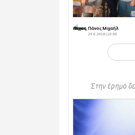
Πάνος Μιχαήλ
29.6.2018 | 10:00
Στην έρημο δε