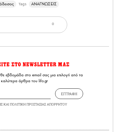
άδεισος
ΑΝΑΓΝΩΣΕΙΣ
Tags
0
ΕΙΤΕ ΣΤΟ NEWSLETTER ΜΑΣ
άθε εβδομάδα στο email σας μια επιλογή από τα
καλύτερα άρθρα του lifo.gr
ΕΓΓΡΑΦΗ
ΗΣ
ΚΑΙ
ΠΟΛΙΤΙΚΗ ΠΡΟΣΤΑΣΙΑΣ ΑΠΟΡΡΗΤΟΥ