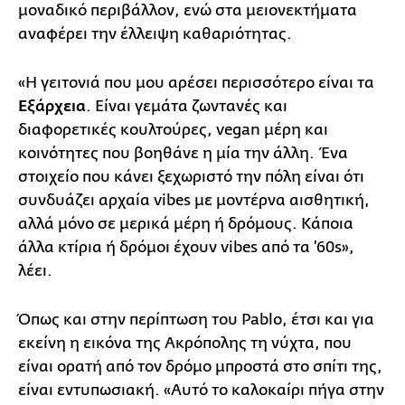
μοναδικό περιβάλλον, ενώ στα μειονεκτήματα
αναφέρει την έλλειψη καθαριότητας.
«Η γειτονιά που μου αρέσει περισσότερο είναι τα
Εξάρχεια
. Είναι γεμάτα ζωντανές και
διαφορετικές κουλτούρες, vegan μέρη και
κοινότητες που βοηθάνε η μία την άλλη. Ένα
στοιχείο που κάνει ξεχωριστό την πόλη είναι ότι
συνδυάζει αρχαία vibes με μοντέρνα αισθητική,
αλλά μόνο σε μερικά μέρη ή δρόμους. Κάποια
άλλα κτίρια ή δρόμοι έχουν vibes από τα ’60s»,
λέει.
Όπως και στην περίπτωση του Pablo, έτσι και για
εκείνη η εικόνα της Ακρόπολης τη νύχτα, που
είναι ορατή από τον δρόμο μπροστά στο σπίτι της,
είναι εντυπωσιακή. «Αυτό το καλοκαίρι πήγα στην