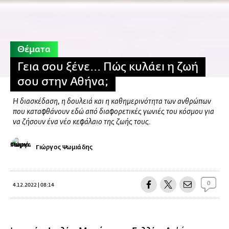
Θέματα
Γεια σου ξένε... Πώς κυλάει η ζωή
σου στην Αθήνα;
Η διασκέδαση, η δουλειά και η καθημερινότητα των ανθρώπων
που καταφθάνουν εδώ από διαφορετικές γωνιές του κόσμου για
να ζήσουν ένα νέο κεφάλαιο της ζωής τους.
Γιώργος Ψωμιάδης
0
4.12.2022 | 08:14