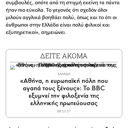
συμβουλές, οπότε από τη στιγμή εκείνη τα πάντα
ήταν πιο εύκολα. Το γεγονός ότι σχεδόν όλοι
μιλούν αγγλικά βοηθάει πολύ, όπως και το ότι οι
άνθρωποι στην Ελλάδα είναι πολύ φιλικοί και
εξυπηρετικοί», σημειώνει.
ΔΕΙΤΕ ΑΚΟΜΑ
ΕΛΛΑΔΑ
«Αθήνα, η ευρωπαϊκή πόλη που
αγαπά τους ξένους»: Το BBC
εξυμνεί την φιλοξενία της
ελληνικής πρωτεύουσας
08.12.17