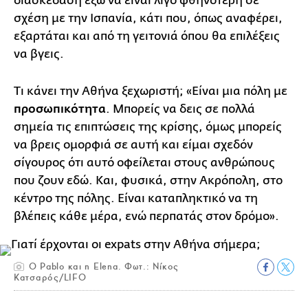
διασκέδαση έξω να είναι λίγο φθηνότερη σε
σχέση με την Ισπανία, κάτι που, όπως αναφέρει,
εξαρτάται και από τη γειτονιά όπου θα επιλέξεις
να βγεις.
Τι κάνει την Αθήνα ξεχωριστή; «Είναι μια πόλη με
προσωπικότητα
. Μπορείς να δεις σε πολλά
σημεία τις επιπτώσεις της κρίσης, όμως μπορείς
να βρεις ομορφιά σε αυτή και είμαι σχεδόν
σίγουρος ότι αυτό οφείλεται στους ανθρώπους
που ζουν εδώ. Και, φυσικά, στην Ακρόπολη, στο
κέντρο της πόλης. Είναι καταπληκτικό να τη
βλέπεις κάθε μέρα, ενώ περπατάς στον δρόμο».
O Pablo και η Elena. Φωτ.: Νίκος
Κατσαρός/LIFO