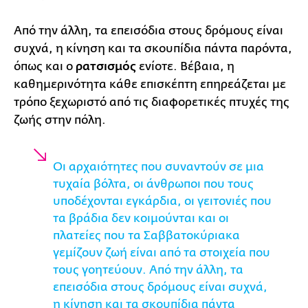
Από την άλλη, τα επεισόδια στους δρόμους είναι
συχνά, η κίνηση και τα σκουπίδια πάντα παρόντα,
όπως και ο
ρατσισμός
ενίοτε. Βέβαια, η
καθημερινότητα κάθε επισκέπτη επηρεάζεται με
τρόπο ξεχωριστό από τις διαφορετικές πτυχές της
ζωής στην πόλη.
Οι αρχαιότητες που συναντούν σε μια
τυχαία βόλτα, οι άνθρωποι που τους
υποδέχονται εγκάρδια, οι γειτονιές που
τα βράδια δεν κοιμούνται και οι
πλατείες που τα Σαββατοκύριακα
γεμίζουν ζωή είναι από τα στοιχεία που
τους γοητεύουν. Από την άλλη, τα
επεισόδια στους δρόμους είναι συχνά,
η κίνηση και τα σκουπίδια πάντα