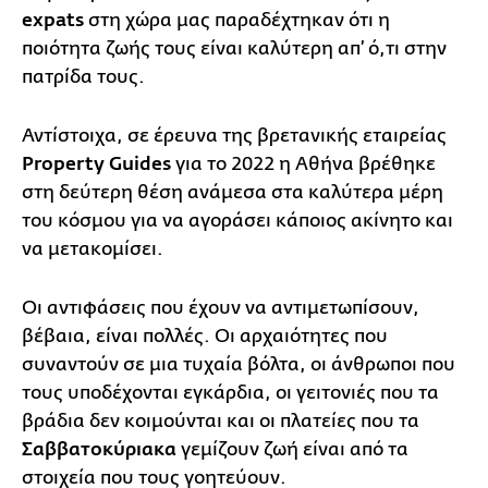
expats
στη χώρα μας παραδέχτηκαν ότι η
ποιότητα ζωής τους είναι καλύτερη απ’ ό,τι στην
πατρίδα τους.
Αντίστοιχα, σε έρευνα της βρετανικής εταιρείας
Property Guides
για το 2022 η Αθήνα βρέθηκε
στη δεύτερη θέση ανάμεσα στα καλύτερα μέρη
του κόσμου για να αγοράσει κάποιος ακίνητο και
να μετακομίσει.
Οι αντιφάσεις που έχουν να αντιμετωπίσουν,
βέβαια, είναι πολλές. Οι αρχαιότητες που
συναντούν σε μια τυχαία βόλτα, οι άνθρωποι που
τους υποδέχονται εγκάρδια, οι γειτονιές που τα
βράδια δεν κοιμούνται και οι πλατείες που τα
Σαββατοκύριακα
γεμίζουν ζωή είναι από τα
στοιχεία που τους γοητεύουν.