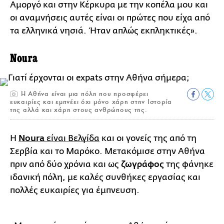
Αμοργό και στην Κέρκυρα με την κοπέλα μου και
οι αναμνήσεις αυτές είναι οι πρώτες που είχα από
τα ελληνικά νησιά. Ήταν απλώς εκπληκτικές».
Noura
Η Αθήνα είναι μια πόλη που προσφέρει
ευκαιρίες και εμπνέει όχι μόνο χάρη στην Ιστορία
της αλλά και χάρη στους ανθρώπους της.
H
Noura
είναι Βελγίδα
και οι γονείς της από τη
Σερβία και το Μαρόκο. Μετακόμισε στην Αθήνα
πριν από δύο χρόνια και ως
ζωγράφος
της φάνηκε
ιδανική πόλη, με καλές συνθήκες εργασίας και
πολλές ευκαιρίες για έμπνευση.