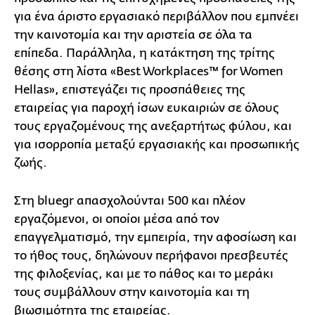
για ένα άριστο εργασιακό περιβάλλον που εμπνέει
την καινοτομία και την αριστεία σε όλα τα
επίπεδα. Παράλληλα, η κατάκτηση της τρίτης
θέσης στη λίστα «Best Workplaces™ for Women
Hellas», επιστεγάζει τις προσπάθειες της
εταιρείας για παροχή ίσων ευκαιριών σε όλους
τους εργαζομένους της ανεξαρτήτως φύλου, και
για ισορροπία μεταξύ εργασιακής και προσωπικής
ζωής.
Στη bluegr απασχολούνται 500 και πλέον
εργαζόμενοι, οι οποίοι μέσα από τον
επαγγελματισμό, την εμπειρία, την αφοσίωση και
το ήθος τους, δηλώνουν περήφανοι πρεσβευτές
της φιλοξενίας, και με το πάθος και το μεράκι
τους συμβάλλουν στην καινοτομία και τη
βιωσιμότητα της εταιρείας.