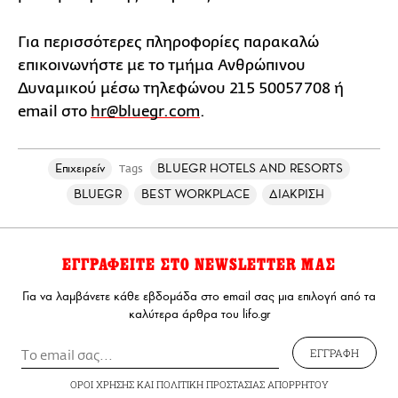
Για περισσότερες πληροφορίες παρακαλώ
επικοινωνήστε με το τμήμα Ανθρώπινου
Δυναμικού μέσω τηλεφώνου 215 50057708 ή
email στο
hr@bluegr.com
.
Επιχειρείν
BLUEGR HOTELS AND RESORTS
Tags
BLUEGR
BEST WORKPLACE
ΔΙΑΚΡΙΣΗ
ΕΓΓΡΑΦΕΙΤΕ ΣΤΟ NEWSLETTER ΜΑΣ
Για να λαμβάνετε κάθε εβδομάδα στο email σας μια επιλογή από τα
καλύτερα άρθρα του lifo.gr
ΕΓΓΡΑΦΗ
ΟΡΟΙ ΧΡΗΣΗΣ
ΚΑΙ
ΠΟΛΙΤΙΚΗ ΠΡΟΣΤΑΣΙΑΣ ΑΠΟΡΡΗΤΟΥ