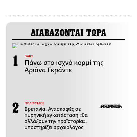
ΔΙΑΒΑΖΟΝΤΑΙ ΤΩΡΑ
DAILY
Πάνω στο ισχνό κορμί της
Αριάνα Γκράντε
ΠΟΛΙΤΙΣΜΟΣ
Βρετανία: Ανασκαφές σε
πυρηνική εγκατάσταση «θα
αλλάξουν την προϊστορία»,
υποστηρίζει αρχαιολόγος