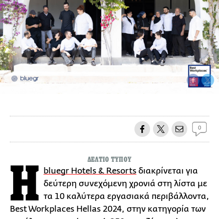
0
ΔΕΛΤΙΟ ΤΥΠΟΥ
Η
bluegr Hotels & Resorts
διακρίνεται για
δεύτερη συνεχόμενη χρονιά στη λίστα με
τα 10 καλύτερα εργασιακά περιβάλλοντα,
Best Workplaces Hellas 2024, στην κατηγορία των