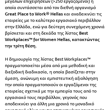
μεγάλων επιχειρήσεων (>250 εργαζόμενοι) η
οποία συντάσσεται από τον διεθνή οργανισμό
Great Place to Work® Hellas
και αναδεικνύει τις
εταιρείες με το καλύτερο εργασιακό περιβάλλον
στην Ελλάδα, ενώ για δεύτερη συνεχόμενη χρονιά
βρίσκεται και στη δεκάδα της λίστας
Best
Workplaces™ for Women Hellas, κατακτώντας
την τρίτη θέση.
Η δημιουργία της λίστας Best Workplaces™
πραγματοποιείται μέσα από μια μεθοδική και
διεξοδική διαδικασία, η οποία βασίζεται στην
άμεση, ανώνυμη και εμπιστευτική αξιολόγηση
την οποία πραγματοποιούν οι εργαζόμενοι της
εταιρείας σχετικά με την εμπειρία τους από το
εργασιακό τους περιβάλλον, γεγονός που
αποδεικνύει για άλλη μια χρονιά το μοναδικό