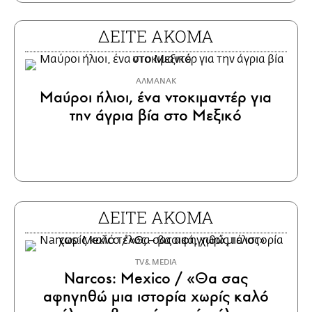
ΔΕΙΤΕ ΑΚΟΜΑ
ΑΛΜΑΝΑΚ
Μαύροι ήλιοι, ένα ντοκιμαντέρ για
την άγρια βία στο Μεξικό
ΔΕΙΤΕ ΑΚΟΜΑ
TV & MEDIA
Narcos: Mexico / «Θα σας
αφηγηθώ μια ιστορία χωρίς καλό