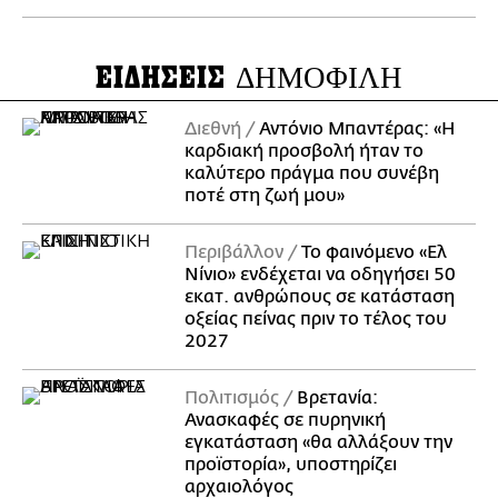
ΕΙΔΗΣΕΙΣ
ΔΗΜΟΦΙΛΗ
Διεθνή
Αντόνιο Μπαντέρας: «Η
καρδιακή προσβολή ήταν το
καλύτερο πράγμα που συνέβη
ποτέ στη ζωή μου»
Περιβάλλον
Το φαινόμενο «Ελ
Νίνιο» ενδέχεται να οδηγήσει 50
εκατ. ανθρώπους σε κατάσταση
οξείας πείνας πριν το τέλος του
2027
Πολιτισμός
Βρετανία:
Ανασκαφές σε πυρηνική
εγκατάσταση «θα αλλάξουν την
προϊστορία», υποστηρίζει
αρχαιολόγος