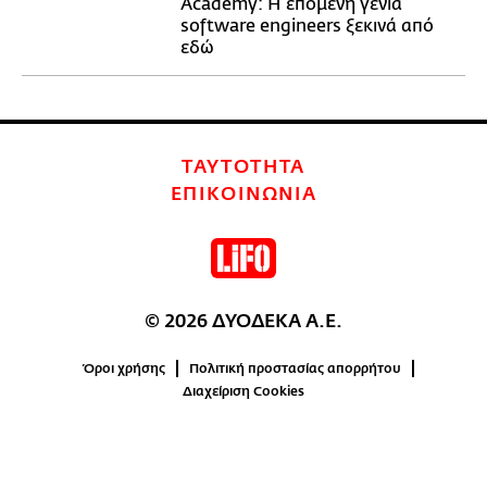
Academy: Η επόμενη γενιά
software engineers ξεκινά από
εδώ
ΤΑΥΤΟΤΗΤΑ
ΕΠΙΚΟΙΝΩΝΙΑ
© 2026 ΔΥΟΔΕΚΑ Α.Ε.
Όροι χρήσης
Πολιτική προστασίας απορρήτου
Διαχείριση Cookies