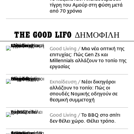
τίγρη του Αμούρ στη φύση μετά
από 70 χρόνια
THE GOOD LIFO
ΔΗΜΟΦΙΛΗ
Good Living
Μια νέα οπτική της
επιτυχίας: Πώς Gen Zs και
Millennials αλλάζουν το τοπίο της
εργασίας
Εκπαίδευση
Νέοι δικηγόροι
αλλάζουν το τοπίο: Πώς οι
σπουδές Νομικής οδηγούν σε
θεσμική συμμετοχή
Good Living
Το BBQ στο σπίτι
δεν θέλει χώρο. Θέλει τρόπο.