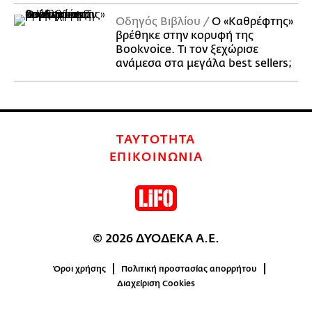
Οδηγός Βιβλίου
Ο «Καθρέφτης»
βρέθηκε στην κορυφή της
Bookvoice. Τι τον ξεχώρισε
ανάμεσα στα μεγάλα best sellers;
ΤΑΥΤΟΤΗΤΑ
ΕΠΙΚΟΙΝΩΝΙΑ
© 2026 ΔΥΟΔΕΚΑ Α.Ε.
Όροι χρήσης
Πολιτική προστασίας απορρήτου
Διαχείριση Cookies