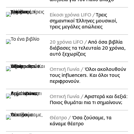
Είκοσι χρόνια LIFO
Tρεις
σημαντικοί Έλληνες μουσικοί,
τρεις μεγάλες απώλειες
20 χρόνια LiFO
Από όσα βιβλία
διάβασες τα τελευταία 20 χρόνια,
αυτό ξεχωρίζεις
Οπτική Γωνία
Όλοι ακολουθούν
τους influencers. Και όλοι τους
περιφρονούν.
Οπτική Γωνία
Αριστερά και δεξιά:
Ποιος θυμάται πια τι σημαίνουν;
Θέατρο
Όσα ζούσαμε, τα
κάναμε θέατρο