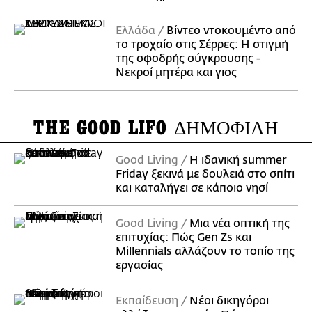
Ελλάδα
Βίντεο ντοκουμέντο από
το τροχαίο στις Σέρρες: Η στιγμή
της σφοδρής σύγκρουσης -
Νεκροί μητέρα και γιος
THE GOOD LIFO
ΔΗΜΟΦΙΛΗ
Good Living
Η ιδανική summer
Friday ξεκινά με δουλειά στο σπίτι
και καταλήγει σε κάποιο νησί
Good Living
Μια νέα οπτική της
επιτυχίας: Πώς Gen Zs και
Millennials αλλάζουν το τοπίο της
εργασίας
Εκπαίδευση
Νέοι δικηγόροι