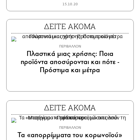
15.10.20
ΔΕΙΤΕ ΑΚΟΜΑ
ΠΕΡΙΒΑΛΛΟΝ
Πλαστικά μιας χρήσης: Ποια
προϊόντα αποσύρονται και πότε -
Πρόστιμα και μέτρα
ΔΕΙΤΕ ΑΚΟΜΑ
ΠΕΡΙΒΑΛΛΟΝ
Τα «απορρίμματα του κορωνοϊού»