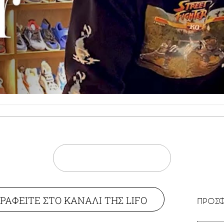
ΡΑΦΕΙΤΕ ΣΤΟ ΚΑΝΑΛΙ ΤΗΣ LIFO
ΠΡΟΣΦ