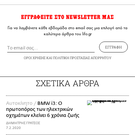
ΕΓΓΡΑΦΕΙΤΕ ΣΤΟ NEWSLETTER ΜΑΣ
Για να λαμβάνετε κάθε εβδομάδα στο email σας μια επιλογή από τα
καλύτερα άρθρα του lifo.gr
ΕΓΓΡΑΦΗ
ΟΡΟΙ ΧΡΗΣΗΣ
ΚΑΙ
ΠΟΛΙΤΙΚΗ ΠΡΟΣΤΑΣΙΑΣ ΑΠΟΡΡΗΤΟΥ
ΣΧΕΤΙΚΑ ΑΡΘΡΑ
Αυτοκίνητο /
BMW i3: Ο
πρωτοπόρος των ηλεκτρικών
οχημάτων κλείνει 6 χρόνια ζωής
ΔΗΜΗΤΡΗΣ ΓΡΑΤΣΟΣ
7.2.2020