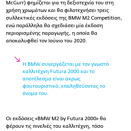
McGurr) φημίζεται για τη δεξιοτεχνία του στη
χρήση χρωμάτων και θα φιλοτεχνήσει τρεις
συλλεκτικές εκδόσεις της BMW M2 Competition,
ενώ παράλληλα θα σχεδιάσει μία έκδοση
περιορισμένης παραγωγής, η οποία θα
αποκαλυφθεί τον Ιούνιο του 2020.
Η BMW συνεργάζεται με τον γνωστό
καλλιτέχνη Futura 2000 και το
αποτέλεσμα είναι άκρως
φουτουριστικό, επαληθεύοντας το
όνομα του.
Οι εκδόσεις «BMW M2 by Futura 2000» θα
φέρουν τις πινελιές του καλλιτέχνη, τόσο