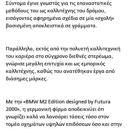
Σύντομα έγινε γνωστός για τις επαναστατικές
μεθόδους του ως καλλιτέχνης του δρόμου,
εισάγοντας αφηρημένα σχέδια σε μία «σχολή»
βασισμένη αποκλειστικά σε γράμματα.
Παράλληλα, εκτός από την πολυετή καλλιτεχνική
του καριέρα στο σύγχρονο διεθνές στερέωμα,
γνώρισε μεγάλη επιτυχία και ως εμπορικός
καλλιτέχνης, καθώς του ανατέθηκαν έργα από
διάσημες μάρκες.
Με την «BMW M2 Edition designed by Futura
2000», η γερμανική φίρμα αποδεικνύει ότι
γνωρίζει καλά να λανσάρει τάσεις τόσο στον
τομέα οχημάτων υψηλών επιδόσεων όσο και στην