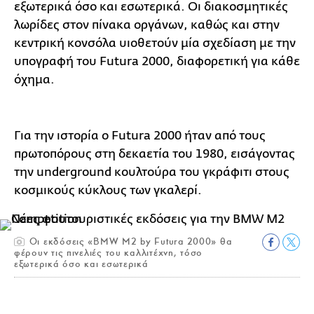
εξωτερικά όσο και εσωτερικά. Οι διακοσμητικές
λωρίδες στον πίνακα οργάνων, καθώς και στην
κεντρική κονσόλα υιοθετούν μία σχεδίαση με την
υπογραφή του Futura 2000, διαφορετική για κάθε
όχημα.
Για την ιστορία ο Futura 2000 ήταν από τους
πρωτοπόρους στη δεκαετία του 1980, εισάγοντας
την underground κουλτούρα του γκράφιτι στους
κοσμικούς κύκλους των γκαλερί.
Οι εκδόσεις «BMW M2 by Futura 2000» θα
φέρουν τις πινελιές του καλλιτέχνη, τόσο
εξωτερικά όσο και εσωτερικά