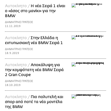
Αυτοκίνητο /
Η νέα Σειρά 1 είναι
ο «άσος στο μανίκι» για την
BMW
ΔΗΜΗΤΡΗΣ ΓΡΑΤΣΟΣ
11.11.2019
Αυτοκίνητο /
Στην Ελλάδα η
εντυπωσιακή νέα BMW Σειρά 1
ΔΗΜΗΤΡΗΣ ΓΡΑΤΣΟΣ
18.9.2019
Αυτοκίνητο /
Αποκάλυψη για
την κομψότατη νέα BMW Σειρά
2 Gran Coupe
ΔΗΜΗΤΡΗΣ ΓΡΑΤΣΟΣ
18.10.2019
Αυτοκίνητο /
Πιο πολυτελή και
σπορ από ποτέ τα νέα μοντέλα
της BMW