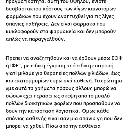
πραγματικότητα, αυτή του υψηλού, ενίοτε
δυσβάστακτου κόστους των λίγων καινοτόμων
φαρμάκων που έχουν αναπτυχθεί για τις λίγες
σπάνιες παθήσεις. Δεν είναι φάρμακα που
κυκλοφορούν στα φαρμακεία και δεν μπορούν
απλώς να παραγγελθούν.
Πρέπει να αναζητηθούν και να έρθουν μέσω ΕΟΦ
ή ΙΦΕΤ, με ειδική έγκριση από ειδική επιτροπή
γιατί μιλάμε για θεραπείες πολλών χιλιάδων, έως
και εκατομμυρίων ευρώ ανά ασθενή. Το ερώτημα
«με αυτά τα χρήματα πόσους άλλους μπορώ να
σώσω» έχει περάσει ως σκέψη από το μυαλό
πολλών διοικητικών φορέων που προσπαθούν να
δουν την κατάσταση λογιστικά. Όμως κάθε
σπάνιος ασθενής είναι σαν μια σπάνια γη που δεν
μπορεί να χαθεί. Πίσω από την ασθένεια