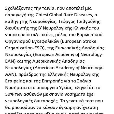
Σχολιάζοντας την ταινία, που αποτελεί μια
παραγωγή της Chiesi Global Rare Diseases, ο
καθηγητής Νευρολογίας, Γιώργος Τσιβγούλης,
διευθυντής της Β’ Νευρολογικής Κλινικής του
νοσοκομείου «Αττικόν», μέλος του Ευρωπαϊκού
Οργανισμού Εγκεφαλικών (European Stroke
Organization-ESO), της Ευρωπαϊκής Ακαδημίας
Νευρολογίας (European Academy of Neurology-
EAN) και της Αμερικανικής Ακαδημίας
Νευρολογίας (American Academy of Neurology-
AAN), πρόεδρος της Ελληνικής Νευρολογικής
Εταιρείας και της Επιτροπής για τα Σπάνια
Νοσήματα στο υπουργείο Υγείας, εξηγεί ότι το
50% των ασθενών με σπάνια νοσήματα έχει
νευρολογικές διαταραχές. Τα γενετικά τεστ που
θα μπορούσαν να κάνουν έγκαιρη ανίχνευση