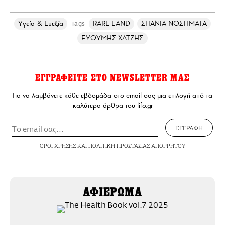
Υγεία & Ευεξία
RARE LAND
ΣΠΑΝΙΑ ΝΟΣΗΜΑΤΑ
Tags
ΕΥΘΥΜΗΣ ΧΑΤΖΗΣ
ΕΓΓΡΑΦΕΙΤΕ ΣΤΟ NEWSLETTER ΜΑΣ
Για να λαμβάνετε κάθε εβδομάδα στο email σας μια επιλογή από τα
καλύτερα άρθρα του lifo.gr
ΕΓΓΡΑΦΗ
ΟΡΟΙ ΧΡΗΣΗΣ
ΚΑΙ
ΠΟΛΙΤΙΚΗ ΠΡΟΣΤΑΣΙΑΣ ΑΠΟΡΡΗΤΟΥ
ΑΦΙΕΡΩΜΑ