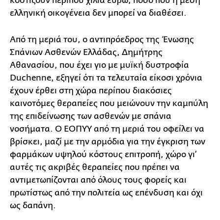
κοστίζουν περίπου χίλια ευρώ, ποσό που η μέση
ελληνική οικογένεια δεν μπορεί να διαθέσει.
Από τη μεριά του, ο αντιπρόεδρος της Ένωσης
Σπάνιων Ασθενών Ελλάδας, Δημήτρης
Αθανασίου, που έχει γιο με μυϊκή δυστροφία
Duchenne, εξηγεί ότι τα τελευταία είκοσι χρόνια
έχουν έρθει στη χώρα περίπου διακόσιες
καινοτόμες θεραπείες που μειώνουν την καμπύλη
της επιδείνωσης των ασθενών με σπάνια
νοσήματα. Ο ΕΟΠΥΥ από τη μεριά του οφείλει να
βρίσκει, μαζί με την αρμόδια για την έγκριση των
φαρμάκων υψηλού κόστους επιτροπή, χώρο γι’
αυτές τις ακριβές θεραπείες που πρέπει να
αντιμετωπίζονται από όλους τους φορείς και
πρωτίστως από την πολιτεία ως επένδυση και όχι
ως δαπάνη.