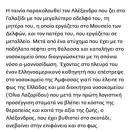
Η ταινία παρακολουθεί τον Αλέξανδρο που ζει στο
Γαλαξίδι με τον μεγαλύτερο αδελφό του, τη
μητέρα του, η οποία εργάζεται στο Μουσείο των
Δελφών, και τον πατέρα του, που εργάζεται σε
μεταλλείο. Μετά από ένα ατύχημα που έχει με το
ποδήλατο πέφτει στη θάλασσα και καταλήγει στο
νοσοκομείο όπου διαγιγνώσκεται με τη σπάνια
νόσο α-μαννοσίδωση. Έχοντας στο πλευρό του
έναν Ελληνοαμερικανό καθηγητή που επέστρεψε
στο νοσοκομείο της Άμφισσας γιατί του έλειπε το
φως της Ελλάδας και μια διοικήτρια νοσοκομείου
(Όλια Λαζαρίδου) που μετά την πρώτη λογιστική
προσέγγιση σταματά να βλέπει το κόστος της
θεραπείας και κοιτά την αξία της ζωής, ο
Αλέξανδρος, που έχει βυθιστεί στο σκοτάδι,
ανεβαίνει στην επιφάνεια και στο φως.