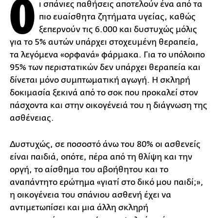
O
ι σπάνιες παθήσεις αποτελούν ένα από τα
πιο ευαίσθητα ζητήματα υγείας, καθώς
ξεπερνούν τις 6.000 και δυστυχώς μόλις
για το 5% αυτών υπάρχει στοχευμένη θεραπεία,
τα λεγόμενα «ορφανά» φάρμακα. Για το υπόλοιπο
95% των περιστατικών δεν υπάρχει θεραπεία και
δίνεται μόνο συμπτωματική αγωγή. Η σκληρή
δοκιμασία ξεκινά από το σοκ που προκαλεί στον
πάσχοντα και στην οικογένειά του η διάγνωση της
ασθένειας.
Δυστυχώς, σε ποσοστό άνω του 80% οι ασθενείς
είναι παιδιά, οπότε, πέρα από τη θλίψη και την
οργή, το αίσθημα του αβοήθητου και το
αναπάντητο ερώτημα «γιατί στο δικό μου παιδί;»,
η οικογένεια του σπάνιου ασθενή έχει να
αντιμετωπίσει και μια άλλη σκληρή