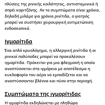
πλύσεις της ρινικής κοιλότητας, αντιισταμινικά ή
σπρέι κοριτζόνης. Αν τα συμπτώματα είναι χρόνια,
δηλαδή μιλάμε για χρόνια ρινίτιδα, ο γιατρός
μπορεί να συστήσει χειρουργική αντιμετώπιση
ενδοσκοπικά.
Ιγμορίτιδα
Ένα απλό κρυολόγημα, η αλλεργική ρινίτιδα ή οι
ρινικοί πολύποδες μπορεί να προκαλέσουν
ιγμορίτιδα. Πρόκειται για μια φλεγμονή η οποία
αναπτύσσεται στα ιγμόρεια με αποτέλεσμα η
κυκλοφορία του αέρα να εμποδίζεται και να
αναπτύσσονται βλέννα και πύον στην περιοχή.
Συμπτώματα της ιγμορίτιδας
Η ιγμορίτιδα εκδηλώνεται με πληθώρα