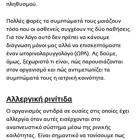
πληθυσμού.
Πολλές φορές τα συμπτώματά τους μοιάζουν
τόσο που οι ασθενείς συγχέουν τις δύο παθήσεις.
Για τον λόγο αυτό δεν πρέπει να κάνουμε
διάγνωση μόνοι μας αλλά να επισκεπτόμαστε
έναν ωτορινολαρυγγολόγο (ΩΡΛ). Ας δούμε,
όμως, ξεχωριστά τι είναι, πώς παρουσιάζονται
στον οργανισμό και πώς αντιμετωπίζει τα
συμπτώματά τους η ιατρική κοινότητα.
Αλλεργική ρινίτιδα
Ο οργανισμός αντιδρά σε ουσίες στις οποίες έχει
αλλεργία όταν αυτές εισέρχονται στο
αναπνευστικό σύστημα μέσω της ρινικής
κοιλότητας. Είναι σημαντικό να τονίσουμε πως