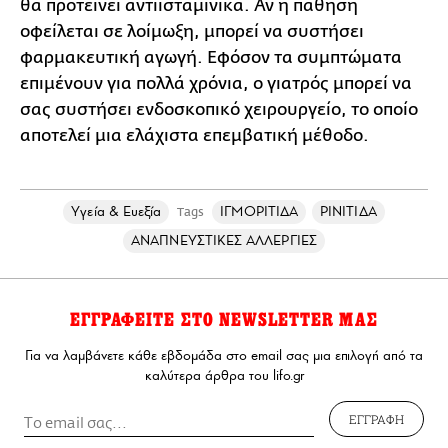
θα προτείνει αντιισταμινικά. Αν η πάθηση
οφείλεται σε λοίμωξη, μπορεί να συστήσει
φαρμακευτική αγωγή. Εφόσον τα συμπτώματα
επιμένουν για πολλά χρόνια, ο γιατρός μπορεί να
σας συστήσει ενδοσκοπικό χειρουργείο, το οποίο
αποτελεί μια ελάχιστα επεμβατική μέθοδο.
Υγεία & Ευεξία
ΙΓΜΟΡΙΤΙΔΑ
ΡΙΝΙΤΙΔΑ
Tags
ΑΝΑΠΝΕΥΣΤΙΚΕΣ ΑΛΛΕΡΓΙΕΣ
ΕΓΓΡΑΦΕΙΤΕ ΣΤΟ NEWSLETTER ΜΑΣ
Για να λαμβάνετε κάθε εβδομάδα στο email σας μια επιλογή από τα
καλύτερα άρθρα του lifo.gr
ΕΓΓΡΑΦΗ