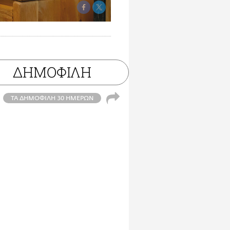
ΔΗΜΟΦΙΛΗ
ΤΑ ΔΗΜΟΦΙΛΗ 30 ΗΜΕΡΩΝ