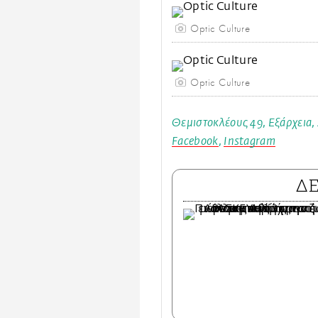
Optic Culture
Optic Culture
Θεμιστοκλέους 49, Εξάρχεια,
Facebook
,
Instagram
Δ