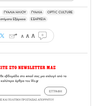
ΓΥΑΛΙΑ ΗΛΙΟΥ
ΓΥΑΛΙΑ
OPTIC CULTURE
στήματα Εξάρχεια
ΕΞΑΡΧΕΙΑ
0
ΕΙΤΕ ΣΤΟ NEWSLETTER ΜΑΣ
άθε εβδομάδα στο email σας μια επιλογή από τα
καλύτερα άρθρα του lifo.gr
ΕΓΓΡΑΦΗ
ΗΣ
ΚΑΙ
ΠΟΛΙΤΙΚΗ ΠΡΟΣΤΑΣΙΑΣ ΑΠΟΡΡΗΤΟΥ