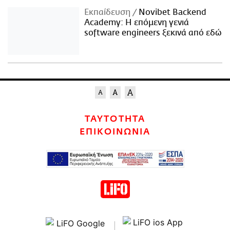
Εκπαίδευση
Novibet Backend
Academy: Η επόμενη γενιά
software engineers ξεκινά από εδώ
ΤΑΥΤΟΤΗΤΑ
ΕΠΙΚΟΙΝΩΝΙΑ