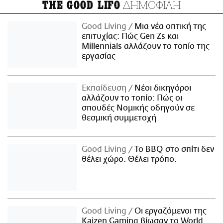
ΔΗΜΟΦΙΛΗ
THE GOOD LIFO
Good Living
Μια νέα οπτική της
επιτυχίας: Πώς Gen Zs και
Millennials αλλάζουν το τοπίο της
εργασίας
Εκπαίδευση
Νέοι δικηγόροι
αλλάζουν το τοπίο: Πώς οι
σπουδές Νομικής οδηγούν σε
θεσμική συμμετοχή
Good Living
Το BBQ στο σπίτι δεν
θέλει χώρο. Θέλει τρόπο.
Good Living
Οι εργαζόμενοι της
Kaizen Gaming βίωσαν το World