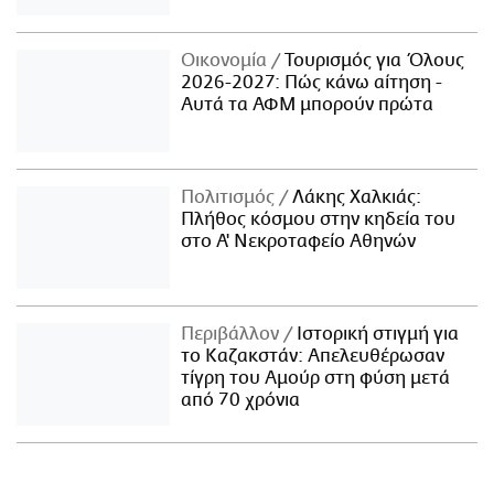
Οικονομία
Τουρισμός για Όλους
2026-2027: Πώς κάνω αίτηση -
Αυτά τα ΑΦΜ μπορούν πρώτα
Πολιτισμός
Λάκης Χαλκιάς:
Πλήθος κόσμου στην κηδεία του
στο Α' Νεκροταφείο Αθηνών
Περιβάλλον
Ιστορική στιγμή για
το Καζακστάν: Απελευθέρωσαν
τίγρη του Αμούρ στη φύση μετά
από 70 χρόνια