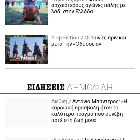
αρχαιότερους αγώνες πάλης με
λάδι στην Ελλάδα
Pulp Fiction
Οι ταινίες πριν και
μετά την «Οδύσσεια»
ΔΗΜΟΦΙΛΗ
ΕΙΔΗΣΕΙΣ
Διεθνή
Αντόνιο Μπαντέρας: «Η
καρδιακή προσβολή ήταν το
καλύτερο πράγμα που συνέβη
ποτέ στη ζωή μου»