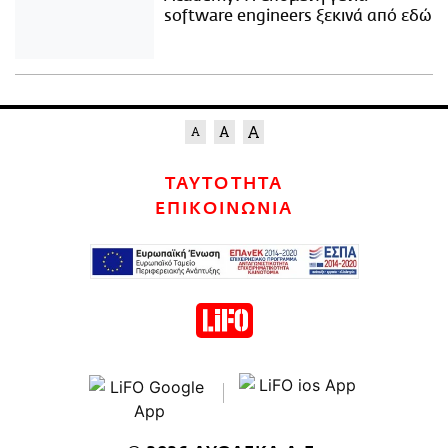
software engineers ξεκινά από εδώ
ΤΑΥΤΟΤΗΤΑ
ΕΠΙΚΟΙΝΩΝΙΑ