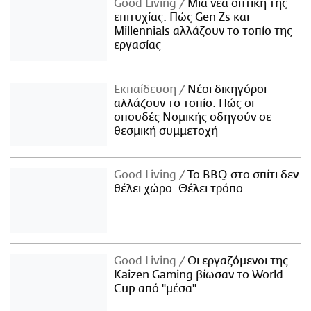
Good Living
Μια νέα οπτική της
επιτυχίας: Πώς Gen Zs και
Millennials αλλάζουν το τοπίο της
εργασίας
Εκπαίδευση
Νέοι δικηγόροι
αλλάζουν το τοπίο: Πώς οι
σπουδές Νομικής οδηγούν σε
θεσμική συμμετοχή
Good Living
Το BBQ στο σπίτι δεν
θέλει χώρο. Θέλει τρόπο.
Good Living
Οι εργαζόμενοι της
Kaizen Gaming βίωσαν το World
Cup από "μέσα"