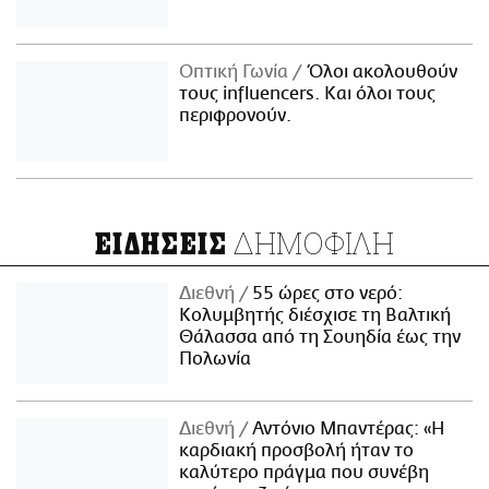
Οπτική Γωνία
Όλοι ακολουθούν
τους influencers. Και όλοι τους
περιφρονούν.
ΔΗΜΟΦΙΛΗ
ΕΙΔΗΣΕΙΣ
Διεθνή
55 ώρες στο νερό:
Κολυμβητής διέσχισε τη Βαλτική
Θάλασσα από τη Σουηδία έως την
Πολωνία
Διεθνή
Αντόνιο Μπαντέρας: «Η
καρδιακή προσβολή ήταν το
καλύτερο πράγμα που συνέβη