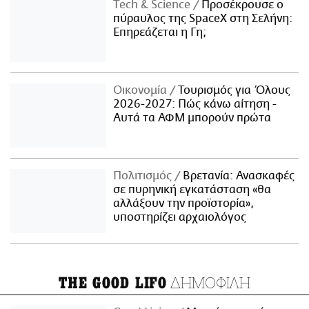
Τech & Science
Προσέκρουσε ο
πύραυλος της SpaceX στη Σελήνη:
Επηρεάζεται η Γη;
Οικονομία
Τουρισμός για Όλους
2026-2027: Πώς κάνω αίτηση -
Αυτά τα ΑΦΜ μπορούν πρώτα
Πολιτισμός
Βρετανία: Ανασκαφές
σε πυρηνική εγκατάσταση «θα
αλλάξουν την προϊστορία»,
υποστηρίζει αρχαιολόγος
ΔΗΜΟΦΙΛΗ
THE GOOD LIFO