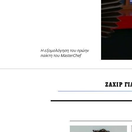
Η εξομολόγηση του πρώην
παίκτη του MasterChef
ΖΑΧΙΡ ΓΙ