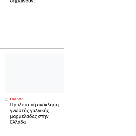
σημαίνουν;
ΕΛΛΑΔΑ
Προληπτική ανάκληση
γνωστής γαλλικής
μαρμελάδας στην
Ελλάδα