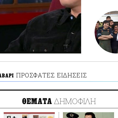
ΠΡΟΣΦΑΤΕΣ ΕΙΔΗΣΕΙΣ
ΑΒΑΡΙ
ΔΗΜΟΦΙΛΗ
ΘΕΜΑΤΑ