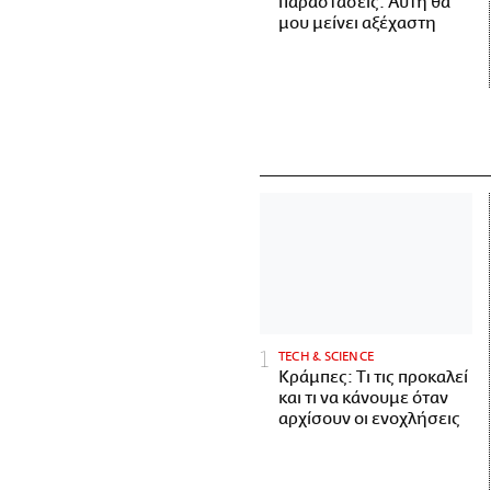
παραστάσεις. Αυτή θα
μου μείνει αξέχαστη
ΤECH & SCIENCE
Κράμπες: Τι τις προκαλεί
και τι να κάνουμε όταν
αρχίσουν οι ενοχλήσεις