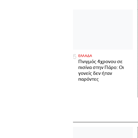
ΕΛΛΑΔΑ
Πνιγμός 4χρονου σε
πισίνα στην Πάρο: Οι
γονείς δεν ήταν
παρόντες