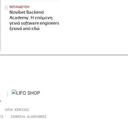
ΕΚΠΑΙΔΕΥΣΗ
Novibet Backend
Academy: Η επόμενη
γενιά software engineers
ξεκινά από εδώ
ΟΡΟΙ ΧΡΗΣΗΣ
ES
ΣΗΜΕΙΑ ΔΙΑΝΟΜΗΣ