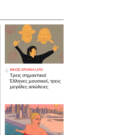
ΕΙΚΟΣΙ ΧΡΟΝΙΑ LIFO
Tρεις σημαντικοί
Έλληνες μουσικοί, τρεις
μεγάλες απώλειες