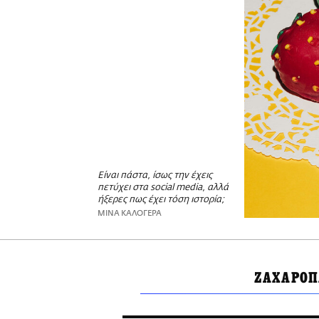
Είναι πάστα, ίσως την έχεις
πετύχει στα social media, αλλά
ήξερες πως έχει τόση ιστορία;
ΜΙΝΑ ΚΑΛΟΓΕΡΑ
ΖΑΧΑΡΟΠ