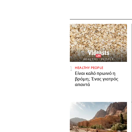
HEALTHY PEOPLE
Είναι καλό πρωινό η
βρόμη; Ένας γιατρός
απαντά