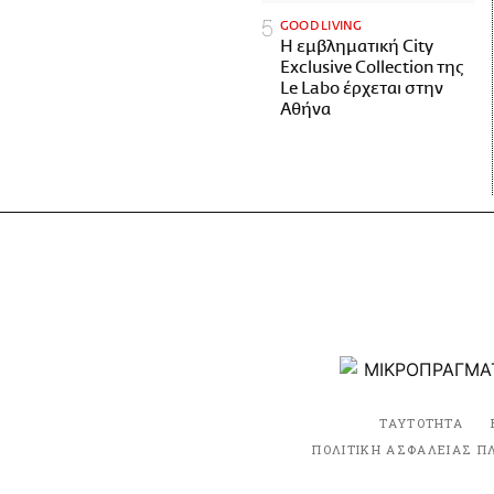
GOOD LIVING
Η εμβληματική City
Exclusive Collection της
Le Labo έρχεται στην
Αθήνα
ΤΑΥΤΟΤΗΤΑ
ΠΟΛΙΤΙΚΗ ΑΣΦΑΛΕΙΑΣ Π