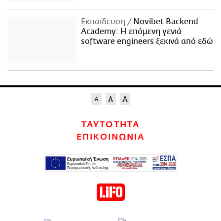
Εκπαίδευση
Novibet Backend
Academy: Η επόμενη γενιά
software engineers ξεκινά από εδώ
ΤΑΥΤΟΤΗΤΑ
ΕΠΙΚΟΙΝΩΝΙΑ