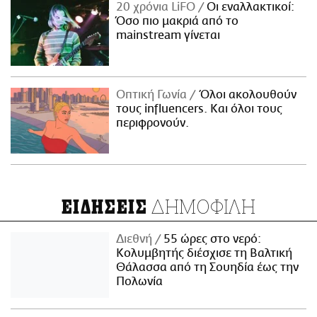
20 χρόνια LiFO
Οι εναλλακτικοί:
Όσο πιο μακριά από το
mainstream γίνεται
Οπτική Γωνία
Όλοι ακολουθούν
τους influencers. Και όλοι τους
περιφρονούν.
ΔΗΜΟΦΙΛΗ
ΕΙΔΗΣΕΙΣ
Διεθνή
55 ώρες στο νερό:
Κολυμβητής διέσχισε τη Βαλτική
Θάλασσα από τη Σουηδία έως την
Πολωνία