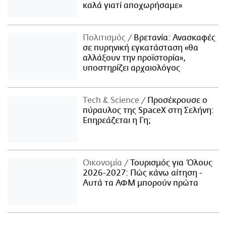
καλά γιατί αποχωρήσαμε»
Πολιτισμός
Βρετανία: Ανασκαφές
σε πυρηνική εγκατάσταση «θα
αλλάξουν την προϊστορία»,
υποστηρίζει αρχαιολόγος
Τech & Science
Προσέκρουσε ο
πύραυλος της SpaceX στη Σελήνη:
Επηρεάζεται η Γη;
Οικονομία
Τουρισμός για Όλους
2026-2027: Πώς κάνω αίτηση -
Αυτά τα ΑΦΜ μπορούν πρώτα