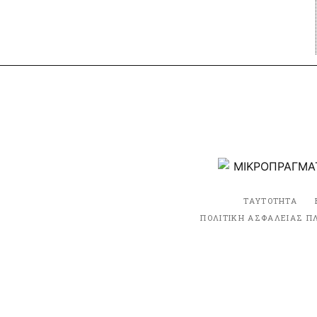
ΤΑΥΤΟΤΗΤΑ
ΠΟΛΙΤΙΚΗ ΑΣΦΑΛΕΙΑΣ Π