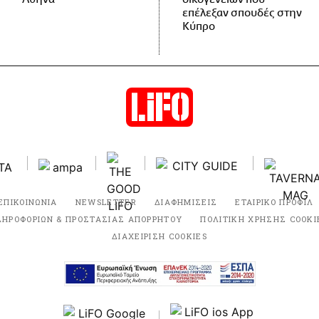
επέλεξαν σπουδές στην
Κύπρο
ΕΠΙΚΟΙΝΩΝΙΑ
NEWSLETTER
ΔΙΑΦΗΜΙΣΕΙΣ
ΕΤΑΙΡΙΚΟ ΠΡΟΦΙΛ
ΛΗΡΟΦΟΡΙΩΝ & ΠΡΟΣΤΑΣΙΑΣ ΑΠΟΡΡΗΤΟΥ
ΠΟΛΙΤΙΚΗ ΧΡΗΣΗΣ COOKI
ΔΙΑΧΕΙΡΙΣΗ COOKIES