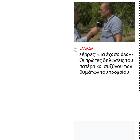
ΕΛΛΑΔΑ
Σέρρες: «Τα έχασα όλα» -
Οι πρώτες δηλώσεις του
πατέρα και συζύγου των
θυμάτων του τροχαίου