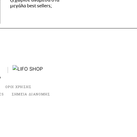
ξεχώρισε ανάμεσα στα
μεγάλα best sellers;
ΟΡΟΙ ΧΡΗΣΗΣ
ES
ΣΗΜΕΙΑ ΔΙΑΝΟΜΗΣ