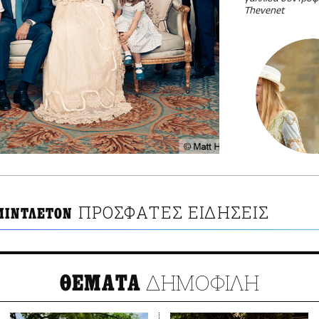
Thevenet
ΠΡΟΣΦΑΤΕΣ ΕΙΔΗΣΕΙΣ
ΜΙΝΤΛΕΤΟΝ
ΔΗΜΟΦΙΛΗ
ΘΕΜΑΤΑ