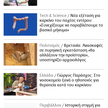
Τech & Science
Νέα εξέταση για
καρκίνο του παχέος εντέρου:
«Συνεχίζουμε να παραβλέπουμε το
βασικό μήνυμα»
Πολιτισμός
Βρετανία: Ανασκαφές
σε πυρηνική εγκατάσταση «θα
αλλάξουν την προϊστορία»,
υποστηρίζει αρχαιολόγος
Ελλάδα
Γιώργος Παράσχος: Στο
νοσοκομείο ξανά ο ηθοποιός για
θεραπεία κατά του καρκίνου
Περιβάλλον
Ιστορική στιγμή για