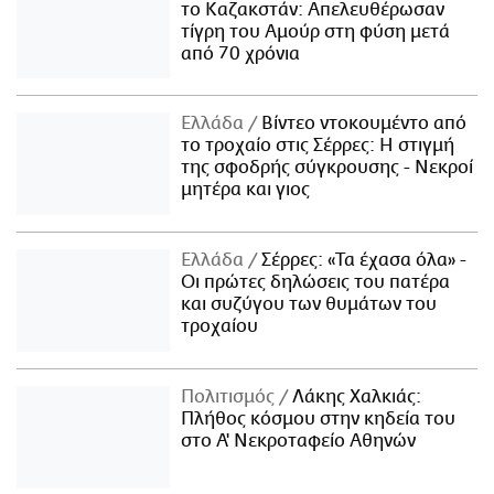
το Καζακστάν: Απελευθέρωσαν
τίγρη του Αμούρ στη φύση μετά
από 70 χρόνια
Ελλάδα
Βίντεο ντοκουμέντο από
το τροχαίο στις Σέρρες: Η στιγμή
της σφοδρής σύγκρουσης - Νεκροί
μητέρα και γιος
Ελλάδα
Σέρρες: «Τα έχασα όλα» -
Οι πρώτες δηλώσεις του πατέρα
και συζύγου των θυμάτων του
τροχαίου
Πολιτισμός
Λάκης Χαλκιάς:
Πλήθος κόσμου στην κηδεία του
στο Α' Νεκροταφείο Αθηνών