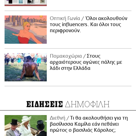
Οπτική Γωνία
Όλοι ακολουθούν
τους influencers. Και όλοι τους
περιφρονούν.
Πομακοχώρια
Στους
αρχαιότερους αγώνες πάλης με
λάδι στην Ελλάδα
ΔΗΜΟΦΙΛΗ
ΕΙΔΗΣΕΙΣ
Διεθνή
Τι θα ακολουθήσει για τη
βασίλισσα Καμίλα εάν πεθάνει
πρώτος ο βασιλιάς Κάρολος;